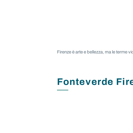
Firenze è arte e bellezza, ma le terme vi
Fonteverde Fir