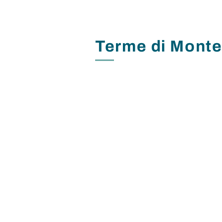
Terme di Monte