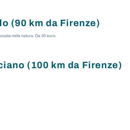
lo (90 km da Firenze)
ezzata nella natura. Da 30 euro.
ciano (100 km da Firenze)