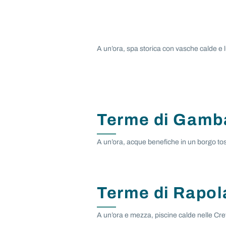
A un’ora, spa storica con vasche calde e 
Terme di Gamba
A un’ora, acque benefiche in un borgo to
Terme di Rapol
A un’ora e mezza, piscine calde nelle Cre