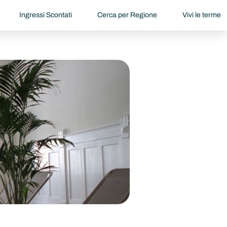
Ingressi Scontati
Cerca per Regione
Vivi le terme