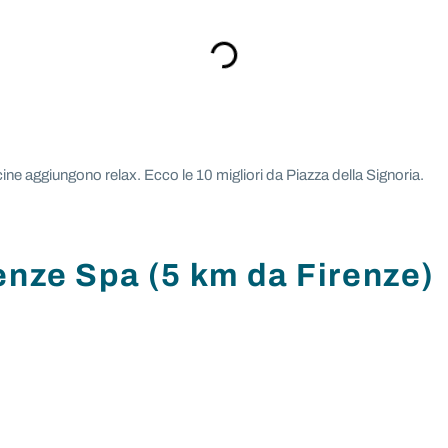
cine aggiungono relax. Ecco le 10 migliori da Piazza della Signoria.
enze Spa (5 km da Firenze)