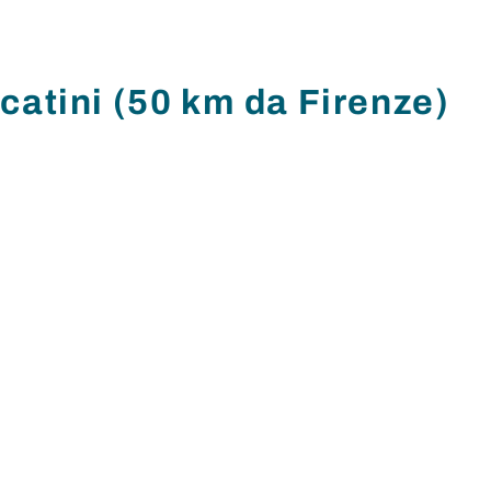
catini (50 km da Firenze)