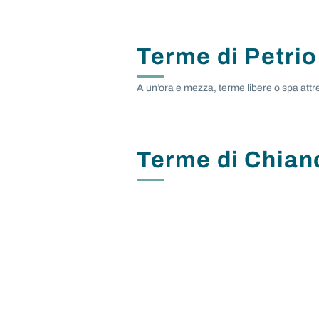
Terme di Petrio
A un’ora e mezza, terme libere o spa attr
Terme di Chian