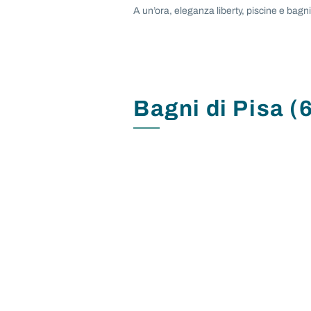
A un’ora, eleganza liberty, piscine e bagn
Bagni di Pisa (