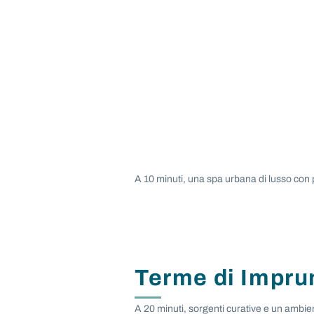
A 10 minuti, una spa urbana di lusso con 
Terme di Impru
A 20 minuti, sorgenti curative e un ambien