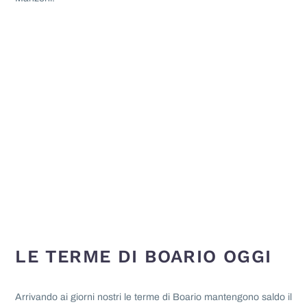
LE TERME DI BOARIO OGGI
Arrivando ai giorni nostri le terme di Boario mantengono saldo il