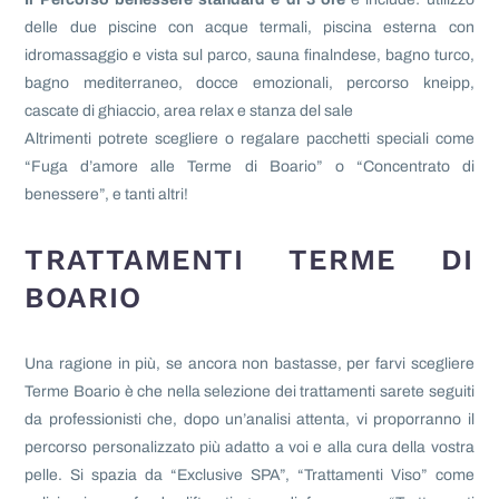
delle due piscine con acque termali, piscina esterna con
idromassaggio e vista sul parco, sauna finalndese, bagno turco,
bagno mediterraneo, docce emozionali, percorso kneipp,
cascate di ghiaccio, area relax e stanza del sale
Altrimenti potrete scegliere o regalare pacchetti speciali come
“Fuga d’amore alle Terme di Boario” o “Concentrato di
benessere”, e tanti altri!
TRATTAMENTI TERME DI
BOARIO
Una ragione in più, se ancora non bastasse, per farvi scegliere
Terme Boario è che nella selezione dei trattamenti sarete seguiti
da professionisti che, dopo un’analisi attenta, vi proporranno il
percorso personalizzato più adatto a voi e alla cura della vostra
pelle. Si spazia da “Exclusive SPA”, “Trattamenti Viso” come