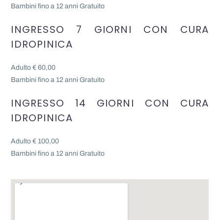
Bambini fino a 12 anni Gratuito
INGRESSO 7 GIORNI CON CURA
IDROPINICA
Adulto € 60,00
Bambini fino a 12 anni Gratuito
INGRESSO 14 GIORNI CON CURA
IDROPINICA
Adulto € 100,00
Bambini fino a 12 anni Gratuito