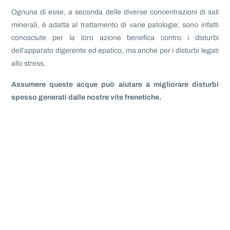
Ognuna di esse, a seconda delle diverse concentrazioni di sali
minerali, è adatta al trattamento di varie patologie; sono infatti
conosciute per la loro azione benefica contro i disturbi
dell’apparato digerente ed epatico, ma anche per i disturbi legati
allo stress.
Assumere queste acque può aiutare a migliorare disturbi
spesso generati dalle nostre vite frenetiche.