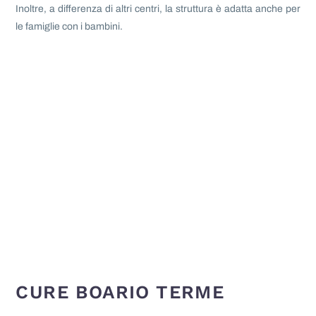
Inoltre, a differenza di altri centri, la struttura è adatta anche per
le famiglie con i bambini.
CURE BOARIO TERME