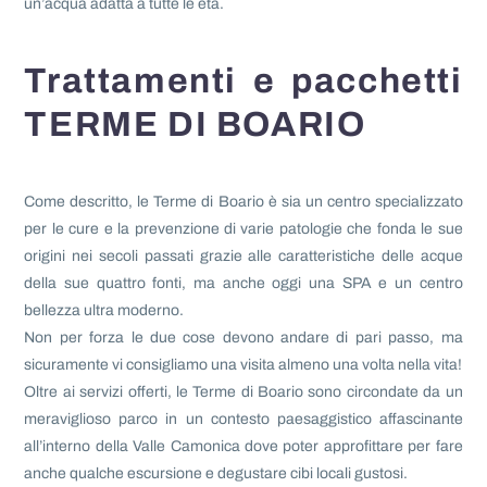
un’acqua adatta a tutte le età.
Trattamenti e pacchetti
TERME DI BOARIO
Come descritto, le Terme di Boario è sia un centro specializzato
per le cure e la prevenzione di varie patologie che fonda le sue
origini nei secoli passati grazie alle caratteristiche delle acque
della sue quattro fonti, ma anche oggi una SPA e un centro
bellezza ultra moderno.
Non per forza le due cose devono andare di pari passo, ma
sicuramente vi consigliamo una visita almeno una volta nella vita!
Oltre ai servizi offerti, le Terme di Boario sono circondate da un
meraviglioso parco in un contesto paesaggistico affascinante
all’interno della Valle Camonica dove poter approfittare per fare
anche qualche escursione e degustare cibi locali gustosi.