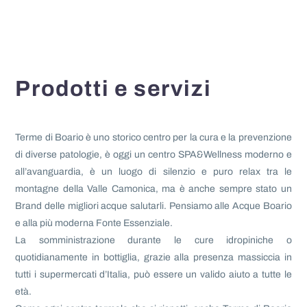
Prodotti e servizi
Terme di Boario è uno storico centro per la cura e la prevenzione
di diverse patologie, è oggi un centro SPA&Wellness moderno e
all’avanguardia, è un luogo di silenzio e puro relax tra le
montagne della Valle Camonica, ma è anche sempre stato un
Brand delle migliori acque salutarli. Pensiamo alle Acque Boario
e alla più moderna Fonte Essenziale.
La somministrazione durante le cure idropiniche o
quotidianamente in bottiglia, grazie alla presenza massiccia in
tutti i supermercati d’Italia, può essere un valido aiuto a tutte le
età.