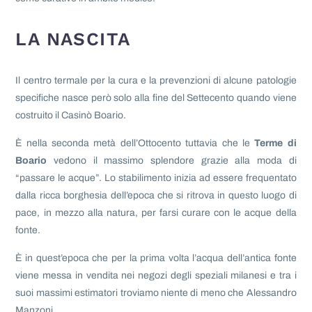
LA NASCITA
Il centro termale per la cura e la prevenzioni di alcune patologie
specifiche nasce però solo alla fine del Settecento quando viene
costruito il Casinò Boario.
È nella seconda metà dell’Ottocento tuttavia che le
Terme di
Boario
vedono il massimo splendore grazie alla moda di
“passare le acque”. Lo stabilimento inizia ad essere frequentato
dalla ricca borghesia dell’epoca che si ritrova in questo luogo di
pace, in mezzo alla natura, per farsi curare con le acque della
fonte.
È in quest’epoca che per la prima volta l’acqua dell’antica fonte
viene messa in vendita nei negozi degli speziali milanesi e tra i
suoi massimi estimatori troviamo niente di meno che Alessandro
Manzoni.