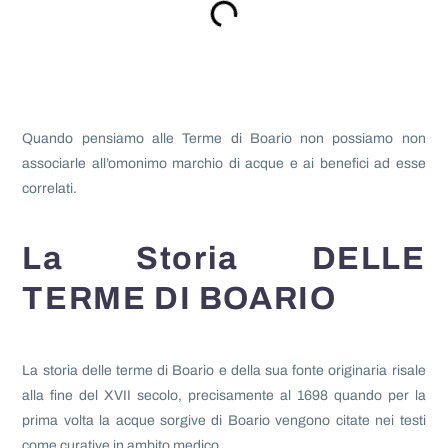
Quando pensiamo alle Terme di Boario non possiamo non
associarle all’omonimo marchio di acque e ai benefici ad esse
correlati.
La Storia DELLE
TERME DI BOARIO
La storia delle terme di Boario e della sua fonte originaria risale
alla fine del XVII secolo, precisamente al 1698 quando per la
prima volta la acque sorgive di Boario vengono citate nei testi
come curative in ambito medico.