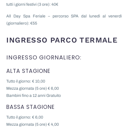
tutti i giorni festivi
(3 ore): 40€
All Day Spa Feriale – percorso SPA dal lunedì al venerdì
(giornaliero): €55
INGRESSO PARCO TERMALE
INGRESSO GIORNALIERO:
ALTA STAGIONE
Tutto il giorno: € 10,00
Mezza giornata (5 ore) € 6,00
Bambini fino a 12 anni Gratuito
BASSA STAGIONE
Tutto il giorno: € 6,00
Mezza giornata (5 ore) € 4,00