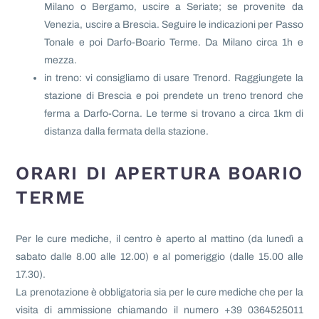
Milano o Bergamo, uscire a Seriate; se provenite da
Venezia, uscire a Brescia. Seguire le indicazioni per Passo
Tonale e poi Darfo-Boario Terme. Da Milano circa 1h e
mezza.
in treno: vi consigliamo di usare Trenord. Raggiungete la
stazione di Brescia e poi prendete un treno trenord che
ferma a Darfo-Corna. Le terme si trovano a circa 1km di
distanza dalla fermata della stazione.
ORARI DI APERTURA BOARIO
TERME
Per le cure mediche, il centro è aperto al mattino (da lunedì a
sabato dalle 8.00 alle 12.00) e al pomeriggio (dalle 15.00 alle
17.30).
La prenotazione è obbligatoria sia per le cure mediche che per la
visita di ammissione chiamando il numero +39 0364525011