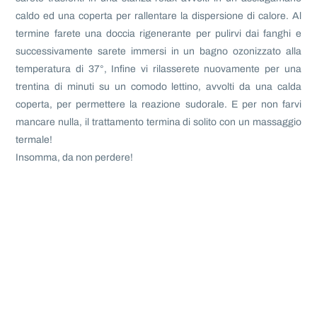
caldo ed una coperta per rallentare la dispersione di calore. Al
termine farete una doccia rigenerante per pulirvi dai fanghi e
successivamente sarete immersi in un bagno ozonizzato alla
temperatura di 37°, Infine vi rilasserete nuovamente per una
trentina di minuti su un comodo lettino, avvolti da una calda
coperta, per permettere la reazione sudorale. E per non farvi
mancare nulla, il trattamento termina di solito con un massaggio
termale!
Insomma, da non perdere!