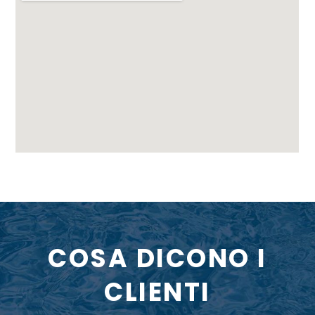
COSA DICONO I
CLIENTI