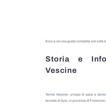
Ecco a voi una guida completa con tutte l
Storia e Inf
Vescine
Terme Vescine: un’oasi di pace e benesse
termale di Suio, in provincia di Frosinone.