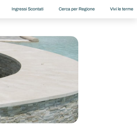
Ingressi Scontati
Cerca per Regione
Vivi le terme