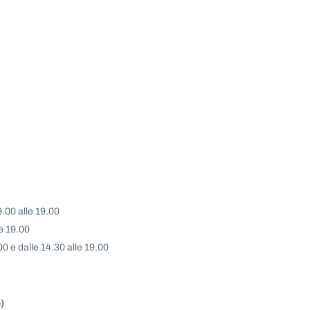
9.00 alle 19.00
e 19.00
00 e dalle 14.30 alle 19.00
)