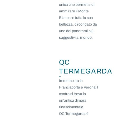
unica che permette di
ammirare il Monte
Bianco in tutta la sua
bellezza, circondato da
uno dei panorami più
suggestivi al mondo.
QC
TERMEGARDA
Immerso tra la
Franciacorta e Verona il
centro si trova in
un’antica dimora
rinascimentale.
QC Termegarda è