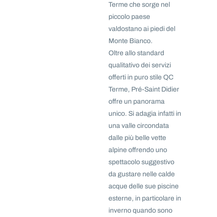
Terme che sorge nel
piccolo paese
valdostano ai piedi del
Monte Bianco.
Oltre allo standard
qualitativo dei servizi
offerti in puro stile QC
Terme, Pré-Saint Didier
offre un panorama
unico. Si adagia infatti in
una valle circondata
dalle più belle vette
alpine offrendo uno
spettacolo suggestivo
da gustare nelle calde
acque delle sue piscine
esterne, in particolare in
inverno quando sono