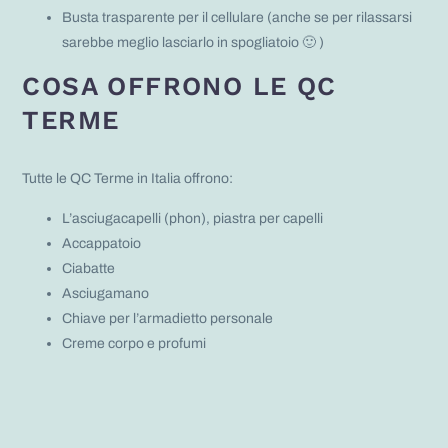
Busta trasparente per il cellulare (anche se per rilassarsi
sarebbe meglio lasciarlo in spogliatoio 🙂 )
COSA OFFRONO LE QC
TERME
Tutte le QC Terme in Italia offrono:
L’asciugacapelli (phon), piastra per capelli
Accappatoio
Ciabatte
Asciugamano
Chiave per l’armadietto personale
Creme corpo e profumi