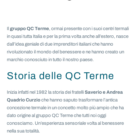
Il
gruppo QC Terme
, ormai presente con i suoi centri termali
in quasi tutta Italia e per la prima volta anche all’estero, nasce
dall’idea geniale di due imprenditori italiani che hanno
rivoluzionato il mondo del benessere e ne hanno creato un
marchio conosciuto in tutto il nostro paese.
Storia delle QC Terme
Inizia infatti nel 1982 la storia dei fratelli
Saverio e Andrea
Quadrio Curzio
che hanno saputo trasformare l’antica
concezione termale in un concetto molto più ampio che ha
dato origine al gruppo QC Terme che tutti noi oggi
conosciamo. Un’esperienza sensoriale volta al benessere
nella sua totalità.