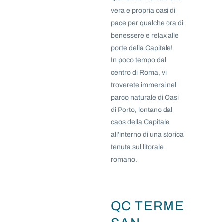
vera e propria oasi di
pace per qualche ora di
benessere e relax alle
porte della Capitale!
In poco tempo dal
centro di Roma, vi
troverete immersi nel
parco naturale di Oasi
di Porto, lontano dal
caos della Capitale
all’interno di una storica
tenuta sul litorale
romano.
QC TERME