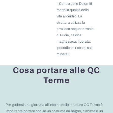
Il Centro delle Dolomiti
mette la qualità della
vita al centro. La
struttura utilizza la
preziosa acqua termale
di Pucia, calcica
magnesiaca, fluorata,
iposodica e ricca di sali
minerali.
Cosa portare alle QC
Terme
Per godersi una giornata all’interno delle strutture QC Terme è
importante portare con sé un costume da bagno, ciabatte e un