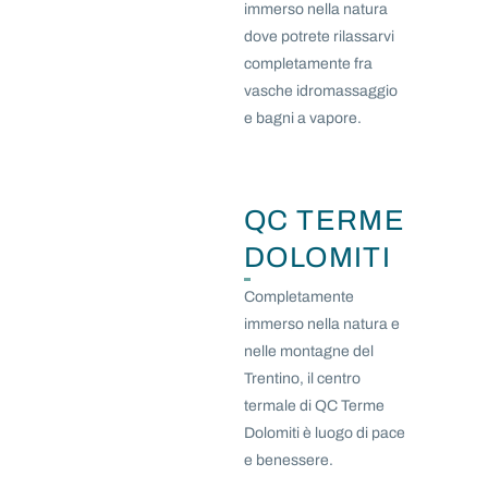
immerso nella natura
dove potrete rilassarvi
completamente fra
vasche idromassaggio
e bagni a vapore.
QC TERME
DOLOMITI
Completamente
immerso nella natura e
nelle montagne del
Trentino, il centro
termale di QC Terme
Dolomiti è luogo di pace
e benessere.