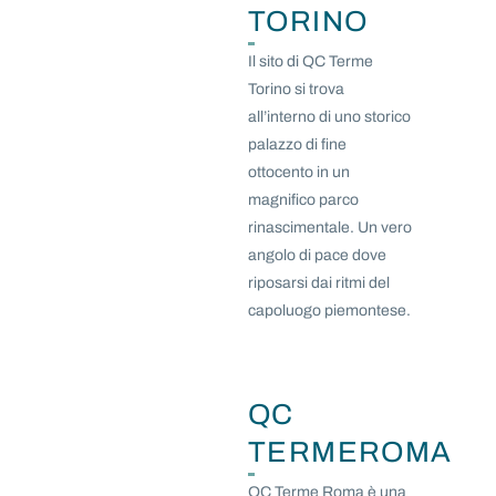
TORINO
Il sito di QC Terme
Torino si trova
all’interno di uno storico
palazzo di fine
ottocento in un
magnifico parco
rinascimentale. Un vero
angolo di pace dove
riposarsi dai ritmi del
capoluogo piemontese.
QC
TERMEROMA
QC Terme Roma è una