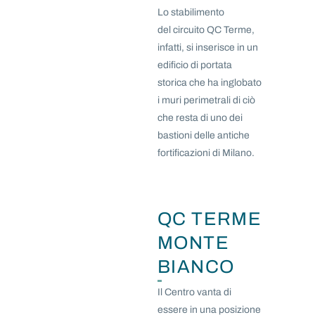
Lo stabilimento
del circuito QC Terme,
infatti, si inserisce in un
edificio di portata
storica che ha inglobato
i muri perimetrali di ciò
che resta di uno dei
bastioni delle antiche
fortificazioni di Milano.
QC TERME
MONTE
BIANCO
Il Centro vanta di
essere in una posizione