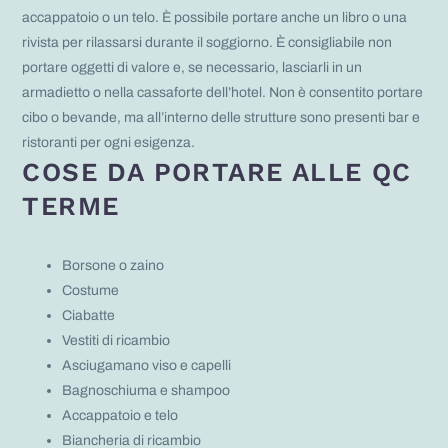
accappatoio o un telo. È possibile portare anche un libro o una
rivista per rilassarsi durante il soggiorno. È consigliabile non
portare oggetti di valore e, se necessario, lasciarli in un
armadietto o nella cassaforte dell’hotel. Non è consentito portare
cibo o bevande, ma all’interno delle strutture sono presenti bar e
ristoranti per ogni esigenza.
COSE DA PORTARE ALLE QC
TERME
Borsone o zaino
Costume
Ciabatte
Vestiti di ricambio
Asciugamano viso e capelli
Bagnoschiuma e shampoo
Accappatoio e telo
Biancheria di ricambio