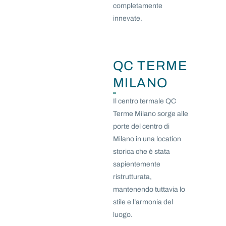
completamente
innevate.
QC TERME
MILANO
Il centro termale QC
Terme Milano sorge alle
porte del centro di
Milano in una location
storica che è stata
sapientemente
ristrutturata,
mantenendo tuttavia lo
stile e l’armonia del
luogo.