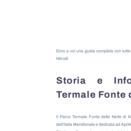
Ecco a voi una guida completa con tutte 
Nitrodi
Storia e Inf
Termale Fonte d
Il Parco Termale Fonte delle Ninfe di N
dell’Italia Meridionale e dedicata ad Apollo