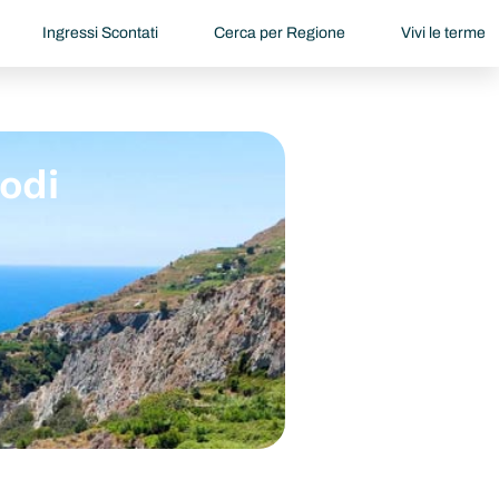
Ingressi Scontati
Cerca per Regione
Vivi le terme
rodi