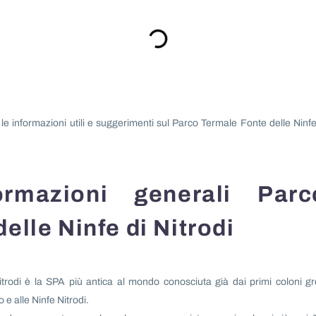
le informazioni utili e suggerimenti sul Parco Termale Fonte delle Ninfe
ormazioni generali Parc
elle Ninfe di Nitrodi
itrodi è la SPA più antica al mondo conosciuta già dai primi coloni gr
 e alle Ninfe Nitrodi.