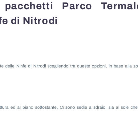
 pacchetti Parco Termal
e di Nitrodi
 delle Ninfe di Nitrodi scegliendo tra queste opzioni, in base alla z
uttura ed al piano sottostante. Ci sono sedie a sdraio, sia al sole che