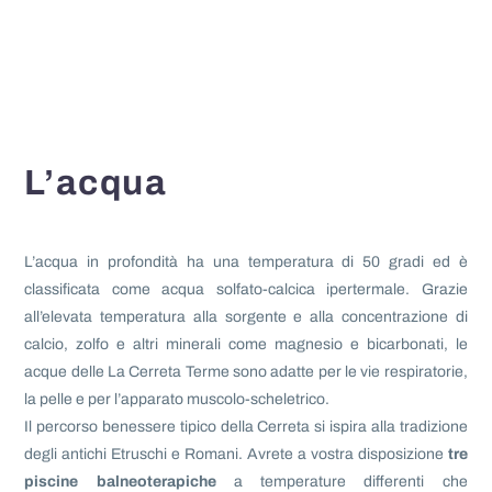
L’acqua
L’acqua in profondità ha una temperatura di 50 gradi ed è
classificata come acqua solfato-calcica ipertermale. Grazie
all’elevata temperatura alla sorgente e alla concentrazione di
calcio, zolfo e altri minerali come magnesio e bicarbonati, le
acque delle La Cerreta Terme sono adatte per le vie respiratorie,
la pelle e per l’apparato muscolo-scheletrico.
Il percorso benessere tipico della Cerreta si ispira alla tradizione
degli antichi Etruschi e Romani. Avrete a vostra disposizione
tre
piscine balneoterapiche
a temperature differenti che