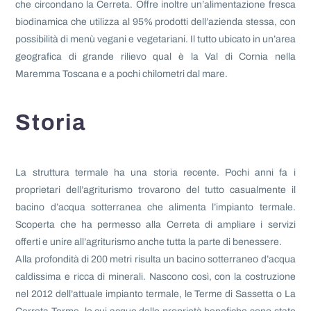
che circondano la Cerreta. Offre inoltre un’alimentazione fresca
biodinamica che utilizza al 95% prodotti dell’azienda stessa, con
possibilità di menù vegani e vegetariani. Il tutto ubicato in un’area
geografica di grande rilievo qual è la Val di Cornia nella
Maremma Toscana e a pochi chilometri dal mare.
Storia
La struttura termale ha una storia recente. Pochi anni fa i
proprietari dell’agriturismo trovarono del tutto casualmente il
bacino d’acqua sotterranea che alimenta l’impianto termale.
Scoperta che ha permesso alla Cerreta di ampliare i servizi
offerti e unire all’agriturismo anche tutta la parte di benessere.
Alla profondità di 200 metri risulta un bacino sotterraneo d’acqua
caldissima e ricca di minerali. Nascono così, con la costruzione
nel 2012 dell’attuale impianto termale, le Terme di Sassetta o La