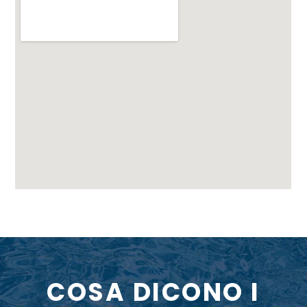
COSA DICONO I