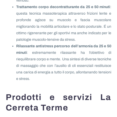
venoso.
Trattamento corpo decontratturante da 25 e 50 minuti
:
questa tecnica massoterapica attraverso frizioni lente e
profonde agisce su muscolo e fascia muscolare
migliorando la mobilità articolare e lo stato posturale. É un
ottimo rigenerante per gli sportivi ma anche indicato per le
patologie muscolo-tensive da stress.
Rilassante antistress percorso dell’armonia da 25 e 50
minuti
: estremamente rilassante ha l’obiettivo di
riequilibrare corpo e mente. Una sintesi di diverse tecniche
di massaggio che con l’ausilio di oli essenziali restituisce
una carica di energia a tutto il corpo, allontanando tensioni
e stress.
Prodotti e servizi La
Cerreta Terme