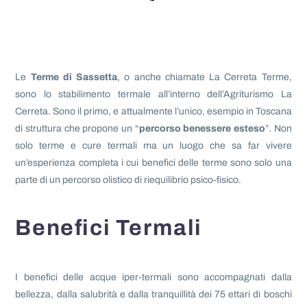
Le
Terme di Sassetta
, o anche chiamate La Cerreta Terme,
sono lo stabilimento termale all’interno dell’Agriturismo La
Cerreta. Sono il primo, e attualmente l’unico, esempio in Toscana
di struttura che propone un “
percorso benessere esteso
”. Non
solo terme e cure termali ma un luogo che sa far vivere
un’esperienza completa i cui benefici delle terme sono solo una
parte di un percorso olistico di riequilibrio psico-fisico.
Benefici Termali
I benefici delle acque iper-termali sono accompagnati dalla
bellezza, dalla salubrità e dalla tranquillità dei 75 ettari di boschi