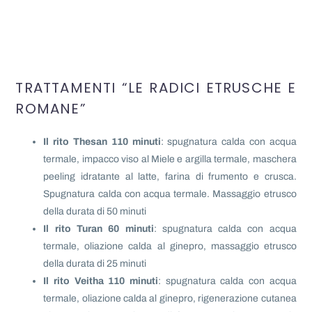
TRATTAMENTI “LE RADICI ETRUSCHE E
ROMANE”
Il rito Thesan 110 minuti
: spugnatura calda con acqua
termale, impacco viso al Miele e argilla termale, maschera
peeling idratante al latte, farina di frumento e crusca.
Spugnatura calda con acqua termale. Massaggio etrusco
della durata di 50 minuti
Il rito Turan 60 minuti
: spugnatura calda con acqua
termale, oliazione calda al ginepro, massaggio etrusco
della durata di 25 minuti
Il rito Veitha 110 minuti
: spugnatura calda con acqua
termale, oliazione calda al ginepro, rigenerazione cutanea