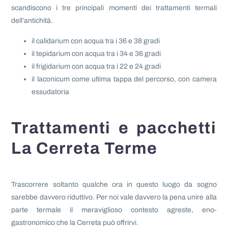
scandiscono i tre principali momenti dei trattamenti termali
dell’antichità.
il calidarium con acqua tra i 36 e 38 gradi
il tepidarium con acqua tra i 34 e 36 gradi
il frigidarium con acqua tra i 22 e 24 gradi
il laconicum come ultima tappa del percorso, con camera
essudatoria
Trattamenti e pacchetti
La Cerreta Terme
Trascorrere soltanto qualche ora in questo luogo da sogno
sarebbe davvero riduttivo. Per noi vale davvero la pena unire alla
parte termale il meraviglioso contesto agreste, eno-
gastronomico che la Cerreta può offrirvi.