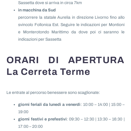
Sassetta dove si arriva in circa 7km
in macchina da Sud
percorrere la statale Aurelia in direzione Livorno fino allo
svincolo Follonica Est. Seguire le indicazioni per Montioni
e Monterotondo Marittimo da dove poi ci saranno le
indicazioni per Sassetta
ORARI DI APERTURA
La Cerreta Terme
Le entrate al percorso benessere sono scaglionate:
giorni feriali da lunedì a venerdì
: 10:00 – 14:00 | 15:00 –
19:00
giorni festivi e prefestivi
: 09:30 – 12:30 | 13:30 – 16:30 |
17:00 – 20:00