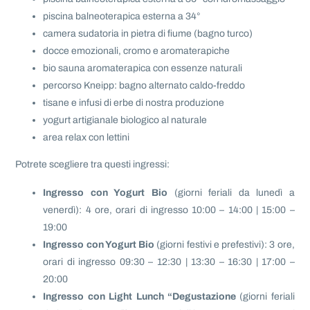
piscina balneoterapica esterna a 34°
camera sudatoria in pietra di fiume (bagno turco)
docce emozionali, cromo e aromaterapiche
bio sauna aromaterapica con essenze naturali
percorso Kneipp: bagno alternato caldo-freddo
tisane e infusi di erbe di nostra produzione
yogurt artigianale biologico al naturale
area relax con lettini
Potrete scegliere tra questi ingressi:
Ingresso con Yogurt Bio
(giorni feriali da lunedì a
venerdì): 4 ore, orari di ingresso 10:00 – 14:00 | 15:00 –
19:00
Ingresso con Yogurt Bio
(giorni festivi e prefestivi): 3 ore,
orari di ingresso 09:30 – 12:30 | 13:30 – 16:30 | 17:00 –
20:00
Ingresso con Light Lunch “Degustazione
(giorni feriali