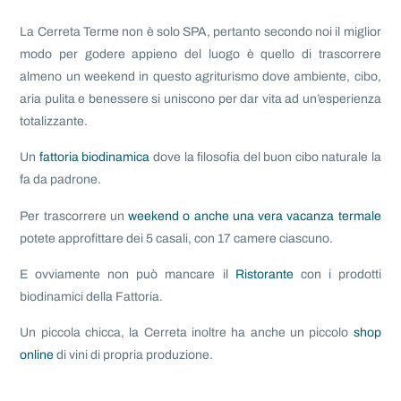
La Cerreta Terme non è solo SPA, pertanto secondo noi il miglior
modo per godere appieno del luogo è quello di trascorrere
almeno un weekend in questo agriturismo dove ambiente, cibo,
aria pulita e benessere si uniscono per dar vita ad un’esperienza
totalizzante.
Un
fattoria biodinamica
dove la filosofia del buon cibo naturale la
fa da padrone.
Per trascorrere un
weekend o anche una vera vacanza termale
potete approfittare dei 5 casali, con 17 camere ciascuno.
E ovviamente non può mancare il
Ristorante
con i prodotti
biodinamici della Fattoria.
Un piccola chicca, la Cerreta inoltre ha anche un piccolo
shop
online
di vini di propria produzione.