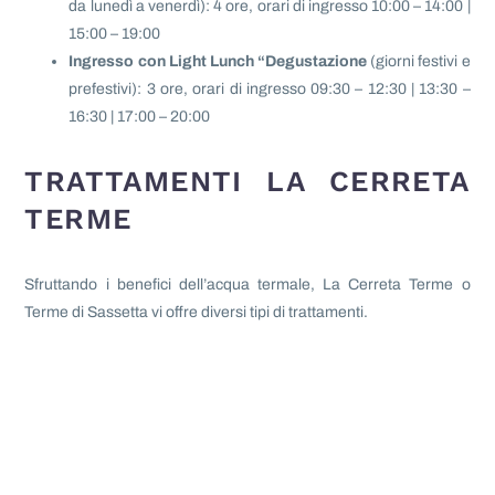
da lunedì a venerdì): 4 ore, orari di ingresso 10:00 – 14:00 |
15:00 – 19:00
Ingresso con Light Lunch “Degustazione
(giorni festivi e
prefestivi): 3 ore, orari di ingresso 09:30 – 12:30 | 13:30 –
16:30 | 17:00 – 20:00
TRATTAMENTI LA CERRETA
TERME
Sfruttando i benefici dell’acqua termale, La Cerreta Terme o
Terme di Sassetta vi offre diversi tipi di trattamenti.