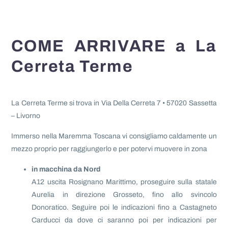
COME ARRIVARE a La
Cerreta Terme
La Cerreta Terme si trova in Via Della Cerreta 7 • 57020 Sassetta
– Livorno
Immerso nella Maremma Toscana vi consigliamo caldamente un
mezzo proprio per raggiungerlo e per potervi muovere in zona
in macchina da Nord
A12 uscita Rosignano Marittimo, proseguire sulla statale
Aurelia in direzione Grosseto, fino allo svincolo
Donoratico. Seguire poi le indicazioni fino a Castagneto
Carducci da dove ci saranno poi per indicazioni per