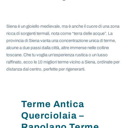
Siena è un gioiello medievale, ma è anche il cuore di una zona
ricca di sorgenti termali, nota come “terra delle acque”. La
provincia di Siena vanta una concentrazione unica di terme,
alcune a due passi dalla città, altre immerse nelle colline
toscane. Che tu voglia un’esperienza rustica o un lusso
raffinato, ecco le 10 migliori terme vicino a Siena, ordinate per
distanza dal centro, perfette per rigenerarti.
Terme Antica
Querciolaia –
Rapolano Terme