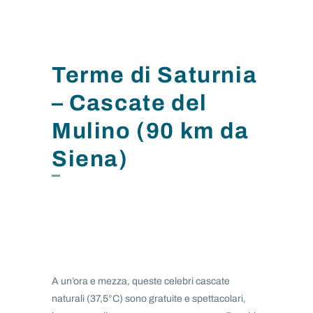
Terme di Saturnia
– Cascate del
Mulino (90 km da
Siena)
A un’ora e mezza, queste celebri cascate
naturali (37,5°C) sono gratuite e spettacolari,