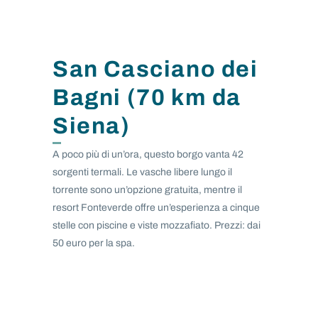
San Casciano dei
Bagni (70 km da
Siena)
A poco più di un’ora, questo borgo vanta 42
sorgenti termali. Le vasche libere lungo il
torrente sono un’opzione gratuita, mentre il
resort Fonteverde offre un’esperienza a cinque
stelle con piscine e viste mozzafiato. Prezzi: dai
50 euro per la spa.