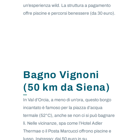
un’esperienza wild. La struttura a pagamento
offre piscine e percorsi benessere (da 30 euro).
Bagno Vignoni
(50 km da Siena)
In Val d’Orcia, a meno di un’ora, questo borgo
incantato è famoso per la piazza d’acqua
termale (52°C), anche se non ci si può bagnare
lì. Nelle vicinanze, spa come l’Hotel Adler
Thermae o il Posta Marcucci offrono piscine e
lusso. Ingresso: dai 50 euro in su.