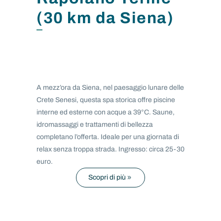
(30 km da Siena)
A mezz’ora da Siena, nel paesaggio lunare delle
Crete Senesi, questa spa storica offre piscine
interne ed esterne con acque a 39°C. Saune,
idromassaggi e trattamenti di bellezza
completano l’offerta. Ideale per una giornata di
relax senza troppa strada. Ingresso: circa 25-30
euro.
Scopri di più