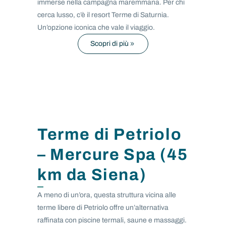
immerse nella campagna maremmana. Per chi
cerca lusso, c’è il resort Terme di Saturnia.
Un’opzione iconica che vale il viaggio.
Scopri di più
Terme di Petriolo
– Mercure Spa (45
km da Siena)
A meno di un’ora, questa struttura vicina alle
terme libere di Petriolo offre un’alternativa
raffinata con piscine termali, saune e massaggi.