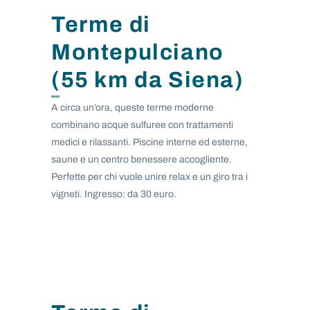
Terme di
Montepulciano
(55 km da Siena)
A circa un’ora, queste terme moderne
combinano acque sulfuree con trattamenti
medici e rilassanti. Piscine interne ed esterne,
saune e un centro benessere accogliente.
Perfette per chi vuole unire relax e un giro tra i
vigneti. Ingresso: da 30 euro.