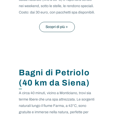
nei weekend, sotto le stelle, le rendono speciali.
Costo: dai 30 euro, con pacchetti spa disponibili.
Scopri di più
Bagni di Petriolo
(40 km da Siena)
A circa 40 minuti, vicino a Monticiano, trovi sia
terme libere che una spa attrezzata. Le sorgenti
naturali lungo il fiume Farma, a 43°C, sono
gratuite e immerse nella natura, perfette per