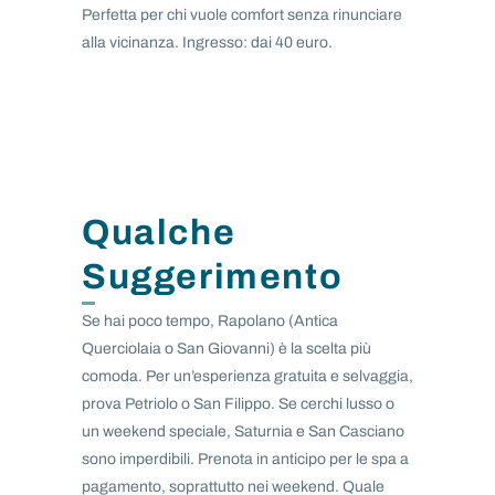
Perfetta per chi vuole comfort senza rinunciare
alla vicinanza. Ingresso: dai 40 euro.
Qualche
Suggerimento
Se hai poco tempo, Rapolano (Antica
Querciolaia o San Giovanni) è la scelta più
comoda. Per un’esperienza gratuita e selvaggia,
prova Petriolo o San Filippo. Se cerchi lusso o
un weekend speciale, Saturnia e San Casciano
sono imperdibili. Prenota in anticipo per le spa a
pagamento, soprattutto nei weekend. Quale