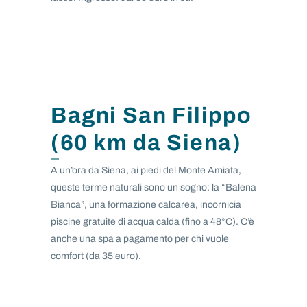
Bagni San Filippo
(60 km da Siena)
A un’ora da Siena, ai piedi del Monte Amiata,
queste terme naturali sono un sogno: la “Balena
Bianca”, una formazione calcarea, incornicia
piscine gratuite di acqua calda (fino a 48°C). C’è
anche una spa a pagamento per chi vuole
comfort (da 35 euro).