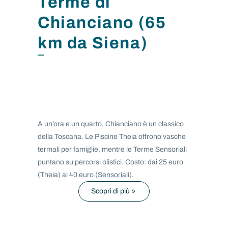
Terme di
Chianciano (65
km da Siena)
A un’ora e un quarto, Chianciano è un classico
della Toscana. Le Piscine Theia offrono vasche
termali per famiglie, mentre le Terme Sensoriali
puntano su percorsi olistici. Costo: dai 25 euro
(Theia) ai 40 euro (Sensoriali).
Scopri di più