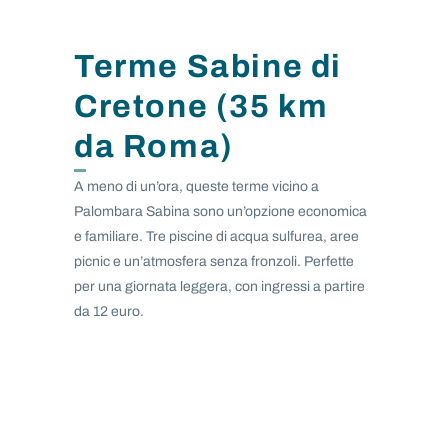
Terme Sabine di
Cretone (35 km
da Roma)
A meno di un’ora, queste terme vicino a
Palombara Sabina sono un’opzione economica
e familiare. Tre piscine di acqua sulfurea, aree
picnic e un’atmosfera senza fronzoli. Perfette
per una giornata leggera, con ingressi a partire
da 12 euro.