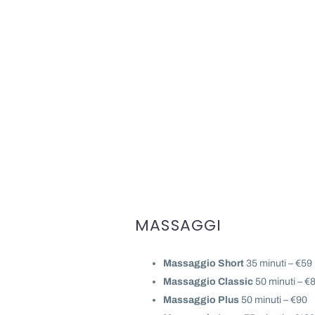
MASSAGGI
Massaggio Short
35 minuti – €59
Massaggio Classic
50 minuti – €
Massaggio Plus
50 minuti – €90