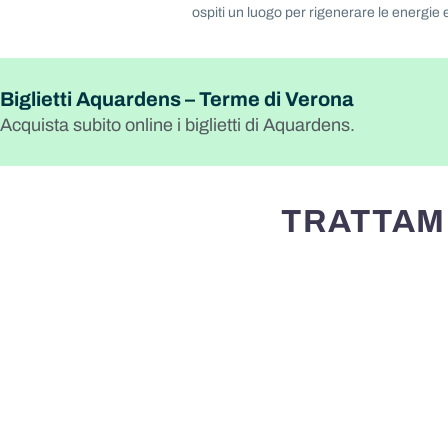
ospiti un luogo per rigenerare le energie e
Biglietti Aquardens – Terme di Verona
Acquista subito online i biglietti di Aquardens.
TRATTAME