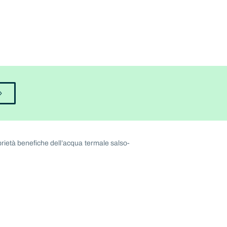
rietà benefiche dell’acqua termale salso-