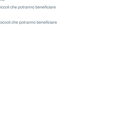
iccoli che potranno beneficiare
piccoli che potranno beneficiare