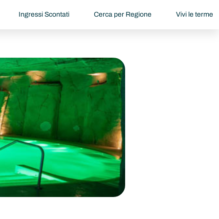
Ingressi Scontati
Cerca per Regione
Vivi le terme