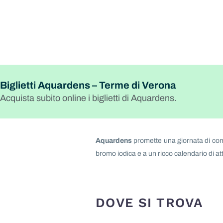
Biglietti Aquardens – Terme di Verona
Acquista subito online i biglietti di Aquardens.
Aquardens
promette una giornata di comp
bromo iodica e a un ricco calendario di atti
DOVE SI TROVA