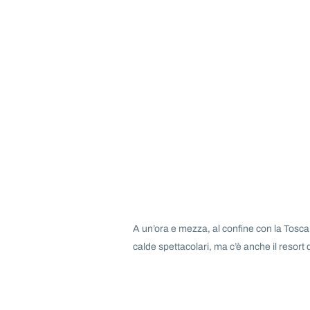
A un’ora e mezza, al confine con la Tosca
calde spettacolari, ma c’è anche il resort 