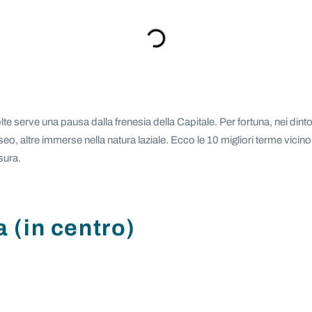
te serve una pausa dalla frenesia della Capitale. Per fortuna, nei dinto
seo, altre immerse nella natura laziale. Ecco le 10 migliori terme vici
sura.
(in centro)