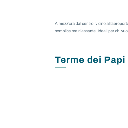
A mezz’ora dal centro, vicino all’aeroport
semplice ma rilassante. Ideali per chi vu
Terme dei Papi