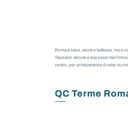
Roma è caos, storia e bellezza, ma a vol
rilassarsi, alcune a due passi dal Colos
centro, per un’esperienza di relax su mi
QC Terme Roma 