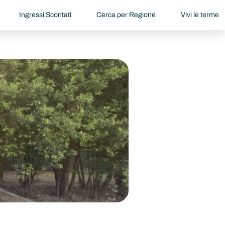
Ingressi Scontati
Cerca per Regione
Vivi le terme