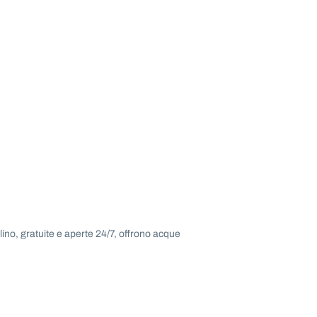
ino, gratuite e aperte 24/7, offrono acque