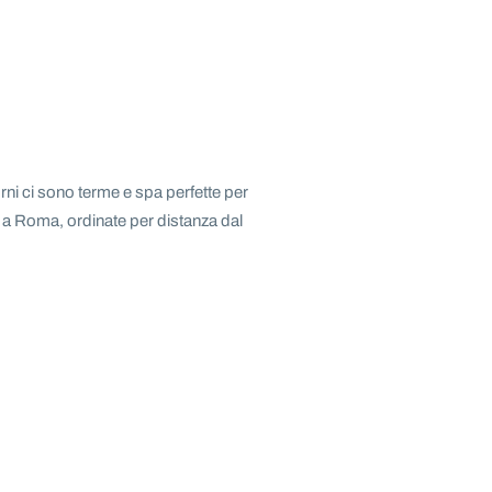
rni ci sono terme e spa perfette per
no a Roma, ordinate per distanza dal