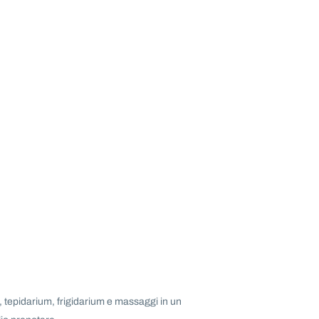
 tepidarium, frigidarium e massaggi in un