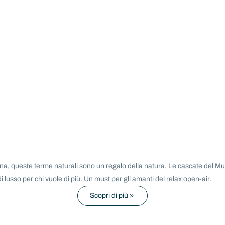
na, queste terme naturali sono un regalo della natura. Le cascate del Mul
di lusso per chi vuole di più. Un must per gli amanti del relax open-air.
Scopri di più