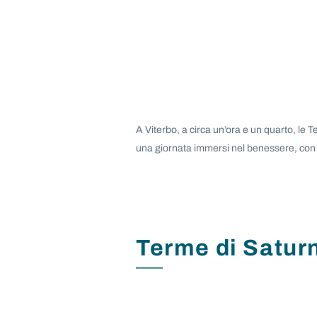
A Viterbo, a circa un’ora e un quarto, le
una giornata immersi nel benessere, con o
Terme di Satur