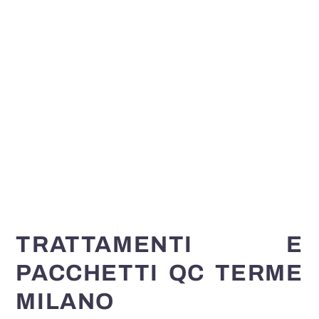
TRATTAMENTI E
PACCHETTI QC TERME
MILANO