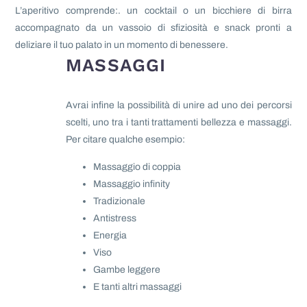
L’aperitivo comprende:. un cocktail o un bicchiere di birra
accompagnato da u
n vassoio di sfiziosità e snack pronti a
deliziare il tuo palato in un momento di benessere.
MASSAGGI
Avrai infine la possibilità di unire ad uno dei percorsi
scelti, uno tra i tanti trattamenti bellezza e massaggi.
Per citare qualche esempio:
Massaggio di coppia
Massaggio infinity
Tradizionale
Antistress
Energia
Viso
Gambe leggere
E tanti altri massaggi