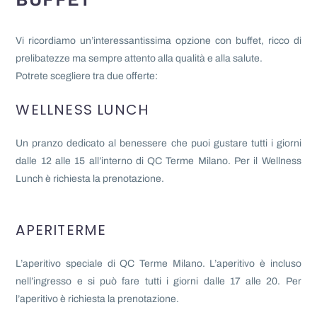
Vi ricordiamo un’interessantissima opzione con buffet, ricco di
prelibatezze ma sempre attento alla qualità e alla salute.
Potrete scegliere tra due offerte:
WELLNESS LUNCH
Un pranzo dedicato al benessere che puoi gustare tutti i giorni
dalle 12 alle 15 all’interno di QC Terme Milano. Per il Wellness
Lunch è richiesta la prenotazione.
APERITERME
L’aperitivo speciale di QC Terme Milano. L’aperitivo è incluso
nell’ingresso e si può fare tutti i giorni dalle 17 alle 20. Per
l’aperitivo è richiesta la prenotazione.