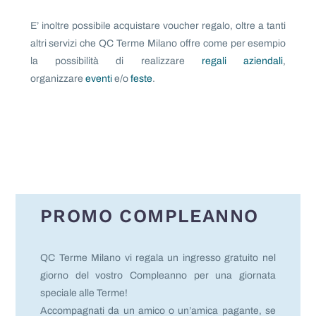
E’ inoltre possibile acquistare voucher regalo, oltre a tanti
altri servizi che QC Terme Milano offre come per esempio
la possibilità di realizzare
regali aziendali
,
organizzare
eventi
e/o
feste
.
PROMO COMPLEANNO
QC Terme Milano vi regala un ingresso gratuito nel
giorno del vostro Compleanno per una giornata
speciale alle Terme!
Accompagnati da un amico o un’amica pagante, se