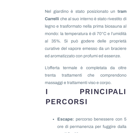
Nel giardino è stato posizionato un
tram
Carrelli
che al suo interno è stato rivestito di
legno e trasformato nella prima biosauna al
mondo: la temperatura è di 70°C e l’umidità
al 35%. Si può godere delle proprietà
curative del vapore emesso da un braciere
ed aromatizzato con profumi ed essenze.
L’offerta termale è completata da oltre
trenta trattamenti che comprendono
massaggi e trattamenti viso e corpo.
I PRINCIPALI
PERCORSI
Escape:
percorso benessere con 5
ore di permanenza per fuggire dalla