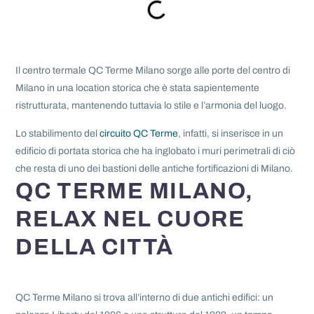
Il centro termale QC Terme Milano sorge alle porte del centro di
Milano in una location storica che è stata sapientemente
ristrutturata, mantenendo tuttavia lo stile e l’armonia del luogo.
Lo stabilimento del
circuito QC Terme
, infatti, si inserisce in un
edificio di portata storica che ha inglobato i muri perimetrali di ciò
che resta di uno dei bastioni delle antiche fortificazioni di Milano.
QC TERME MILANO,
RELAX NEL CUORE
DELLA CITTÀ
QC Terme Milano si trova all’interno di due antichi edifici: un