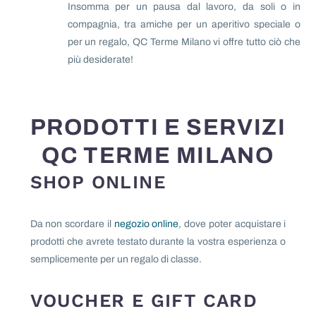
Insomma per un pausa dal lavoro, da soli o in
compagnia, tra amiche per un aperitivo speciale o
per un regalo, QC Terme Milano vi offre tutto ciò che
più desiderate!
PRODOTTI E SERVIZI
QC TERME MILANO
SHOP ONLINE
Da non scordare il
negozio online
, dove poter acquistare i
prodotti che avrete testato durante la vostra esperienza o
semplicemente per un regalo di classe.
VOUCHER E GIFT CARD