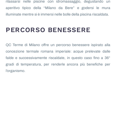
rilassarsi nelle piscine con idromassaggio, degustando un
aperitivo tipico della “Milano da Bere” e godersi le mura
illuminate mentre si è immersi nelle bolle della piscina riscaldata.
PERCORSO BENESSERE
QC Terme di Milano offre un percorso benessere ispirato alla
concezione termale romana imperiale: acque prelevate dalle
falde e successivamente riscaldate, in questo caso fino a 36°
gradi di temperatura, per renderle ancora più benefiche per
l’organismo.