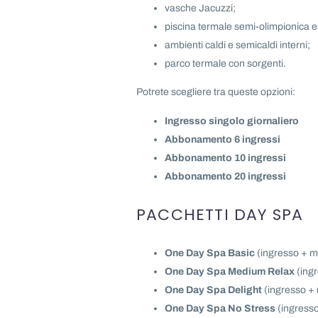
vasche Jacuzzi;
piscina termale semi-olimpionica e
ambienti caldi e semicaldi interni;
parco termale con sorgenti.
Potrete scegliere tra queste opzioni:
Ingresso singolo giornaliero
Abbonamento 6 ingressi
Abbonamento 10 ingressi
Abbonamento 20 ingressi
PACCHETTI DAY SPA
One Day Spa Basic
(ingresso + m
One Day Spa Medium Relax
(ingr
One Day Spa Delight
(ingresso + 
One Day Spa No Stress
(ingresso