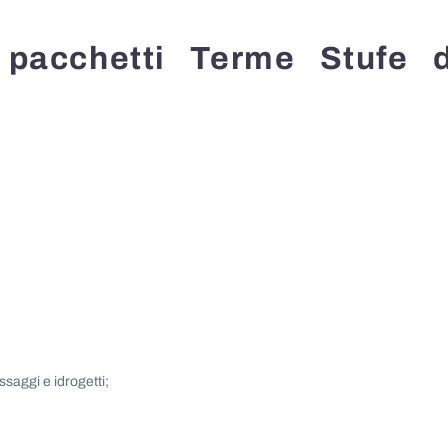
 pacchetti Terme Stufe d
saggi e idrogetti;