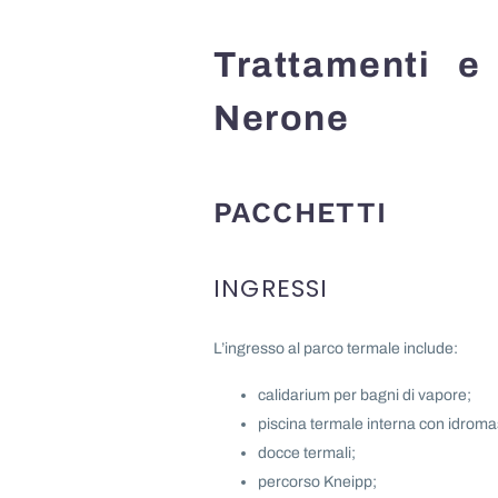
Trattamenti e
Nerone
PACCHETTI
INGRESSI
L’ingresso al parco termale include:
calidarium per bagni di vapore;
piscina termale interna con idromas
docce termali;
percorso Kneipp;