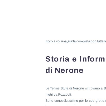
Ecco a voi una guida completa con tutte l
Storia e Infor
di Nerone
Le Terme Stufe di Nerone si trovano a Ba
metri da Pozzuoli.
Sono conosciutissime per le sue grotte n