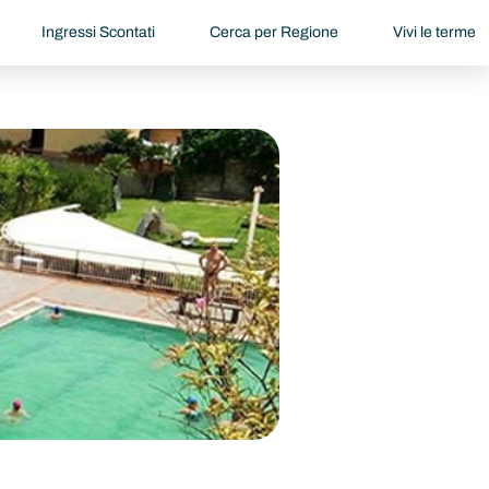
Ingressi Scontati
Cerca per Regione
Vivi le terme