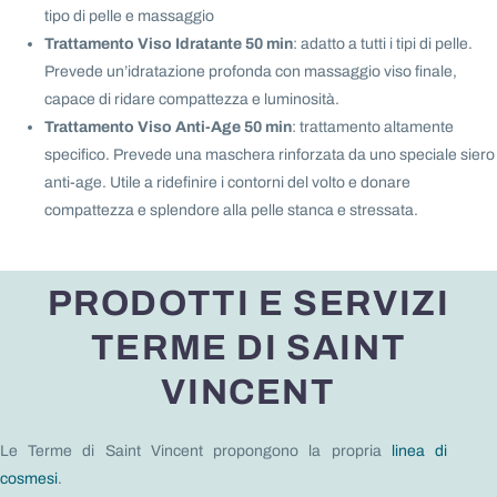
tipo di pelle e massaggio
Trattamento Viso Idratante 50 min
: adatto a tutti i tipi di pelle.
Prevede un’idratazione profonda con massaggio viso finale,
capace di ridare compattezza e luminosità.
Trattamento Viso Anti-Age 50 min
: trattamento altamente
specifico. Prevede una maschera rinforzata da uno speciale siero
anti-age. Utile a ridefinire i contorni del volto e donare
compattezza e splendore alla pelle stanca e stressata.
PRODOTTI E SERVIZI
TERME DI SAINT
VINCENT
Le Terme di Saint Vincent propongono la propria
linea di
cosmesi
.