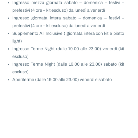
Ingresso mezza giornata sabato – domenica – festivi –
prefestivi (4 ore – kit escluso) da lunedì a venerdì
Ingresso giornata intera sabato – domenica – festivi –
prefestivi (4 ore – kit escluso) da lunedì a venerdì
Supplemento All Inclusive ( giornata intera con kit e piatto
light)
Ingresso Terme Night (dalle 19.00 alle 23.00) venerdì (kit
escluso)
Ingresso Terme Night (dalle 19.00 alle 23.00) sabato (kit
escluso)
Aperiterme (dalle 19.00 alle 23.00) venerdì e sabato