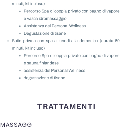
minuti, kit incluso)
Percorso Spa di coppia privato con bagno di vapore
e vasca idromassaggio
Assistenza del Personal Wellness
Degustazione di tisane
Suite privata con spa a lunedì alla domenica (durata 60
minuti, kit incluso)
Percorso Spa di coppia privato con bagno di vapore
e sauna finlandese
assistenza del Personal Wellness
degustazione di tisane
TRATTAMENTI
MASSAGGI