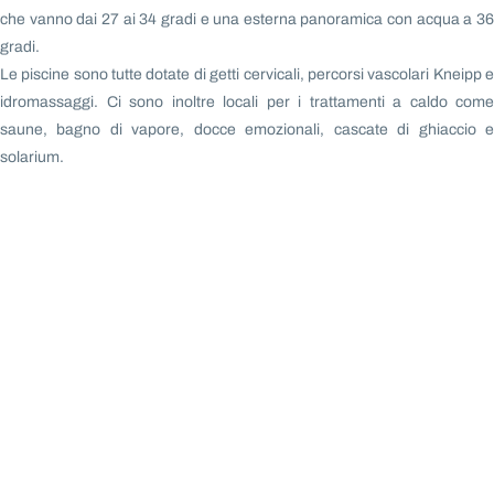
che vanno dai 27 ai 34 gradi e una esterna panoramica con acqua a 36
gradi.
Le piscine sono tutte dotate di getti cervicali, percorsi vascolari Kneipp e
idromassaggi. Ci sono inoltre locali per i trattamenti a caldo come
saune, bagno di vapore, docce emozionali, cascate di ghiaccio e
solarium.