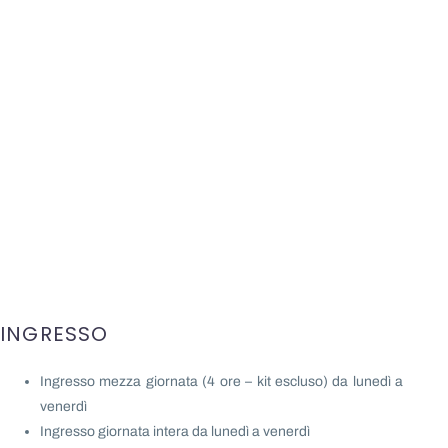
INGRESSO
Ingresso mezza giornata (4 ore – kit escluso) da lunedì a
venerdì
Ingresso giornata intera da lunedì a venerdì