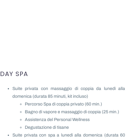
DAY SPA
Suite privata con massaggio di coppia da lunedì alla
domenica (durata 85 minuti, kit incluso)
Percorso Spa di coppia privato (60 min.)
Bagno di vapore e massaggio di coppia (25 min.)
Assistenza del Personal Wellness
Degustazione di tisane
Suite privata con spa a lunedì alla domenica (durata 60