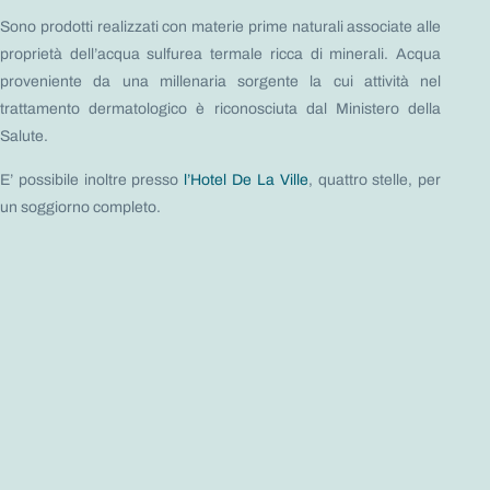
Sono prodotti realizzati con materie prime naturali associate alle
proprietà dell’acqua sulfurea termale ricca di minerali. Acqua
proveniente da una millenaria sorgente la cui attività nel
trattamento dermatologico è riconosciuta dal Ministero della
Salute.
E’ possibile inoltre presso
l’Hotel De La Ville
, quattro stelle, per
un soggiorno completo.