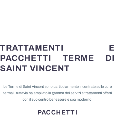
TRATTAMENTI E
PACCHETTI TERME DI
SAINT VINCENT
Le Terme di Saint Vincent sono particolarmente incentrate sulle cure
termali, tuttavia ha ampliato la gamma dei servizi e trattamenti offerti
con il suo centro benessere e spa moderno.
PACCHETTI