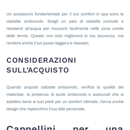
Un accessorio fondamentale per il tuo comfort in spa sono le
ciabatte antiscivolo. Scegli un paio di ciabatte comode e
resistenti all’acqua per muoverti facilmente nelle zone umide
delle terme. Questo non solo migliorerà la tua sicurezza, ma
renderà anche il tuo passo leggero e rilassato.
CONSIDERAZIONI
SULL’ACQUISTO
Quando acquisti ciabatte antiscivolo, verifica la qualità del
materiale, la presenza di suole antiscivolo e assicurati che si
adattino bene ai tuoi piedi per un comfort ottimale. Cerca anche
design che rispecchino il tuo stile personale.
Cappellini per una