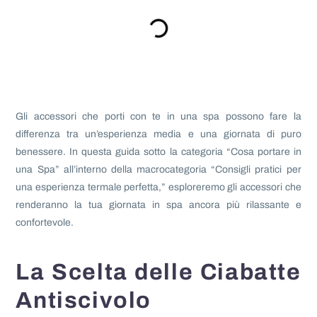
Gli accessori che porti con te in una spa possono fare la
differenza tra un’esperienza media e una giornata di puro
benessere. In questa guida sotto la categoria “Cosa portare in
una Spa” all’interno della macrocategoria “Consigli pratici per
una esperienza termale perfetta,” esploreremo gli accessori che
renderanno la tua giornata in spa ancora più rilassante e
confortevole.
La Scelta delle Ciabatte
Antiscivolo