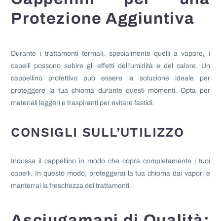
Protezione Aggiuntiva
Durante i trattamenti termali, specialmente quelli a vapore, i
capelli possono subire gli effetti dell’umidità e del calore. Un
cappellino protettivo può essere la soluzione ideale per
proteggere la tua chioma durante questi momenti. Opta per
materiali leggeri e traspiranti per evitare fastidi.
CONSIGLI SULL’UTILIZZO
Indossa il cappellino in modo che copra completamente i tuoi
capelli. In questo modo, proteggerai la tua chioma dai vapori e
manterrai la freschezza dei trattamenti.
Asciugamani di Qualità: