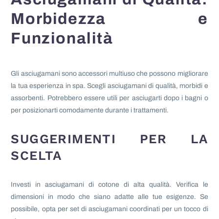
Morbidezza e
Funzionalità
Gli asciugamani sono accessori multiuso che possono migliorare
la tua esperienza in spa. Scegli asciugamani di qualità, morbidi e
assorbenti. Potrebbero essere utili per asciugarti dopo i bagni o
per posizionarti comodamente durante i trattamenti.
SUGGERIMENTI PER LA
SCELTA
Investi in asciugamani di cotone di alta qualità. Verifica le
dimensioni in modo che siano adatte alle tue esigenze. Se
possibile, opta per set di asciugamani coordinati per un tocco di