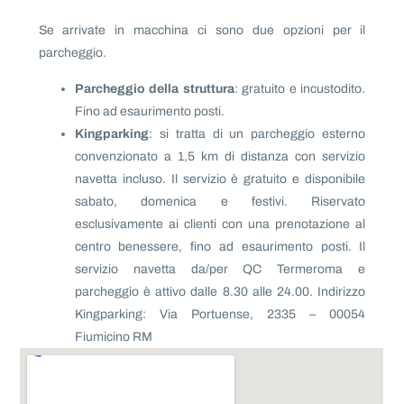
Se arrivate in macchina ci sono due opzioni per il
parcheggio.
Parcheggio della struttura
: gratuito e incustodito.
Fino ad esaurimento posti.
Kingparking
: si tratta di un parcheggio esterno
convenzionato a 1,5 km di distanza con servizio
navetta incluso. Il servizio è gratuito e disponibile
sabato, domenica e festivi. Riservato
esclusivamente ai clienti con una prenotazione al
centro benessere, fino ad esaurimento posti. Il
servizio navetta da/per QC Termeroma e
parcheggio è attivo dalle 8.30 alle 24.00. Indirizzo
Kingparking: Via Portuense, 2335 – 00054
Fiumicino RM