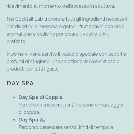
ricevimento al momento dell’accesso in struttura.
Nel Cocktail Lab troverete tutti gli ingredienti necessari
per divertirvi a mescolare golosi “fruit shake” con erbe
aromatiche e bollicine per creare il vostro drink
preferito!
Insieme vi verrà servito il vassoio speciale con sapori e
profumi di stagione. Una selezione ricca e sfiziosa di
prodotti per tutti i gusti.
DAY SPA
Day Spa di Coppia
Percorso benessere per 2 persone e massaggio
di coppia.
Day Spa 25
Percorso benessere senza limiti di tempo e