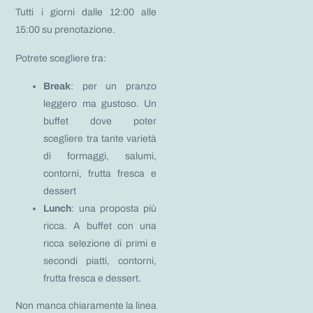
Tutti i giorni dalle 12:00 alle
15:00 su prenotazione.
Potrete scegliere tra:
Break
: per un pranzo
leggero ma gustoso. Un
buffet dove poter
scegliere tra tante varietà
di formaggi, salumi,
contorni, frutta fresca e
dessert
Lunch
: una proposta più
ricca. A buffet con una
ricca selezione di primi e
secondi piatti, contorni,
frutta fresca e dessert.
Non manca chiaramente la linea