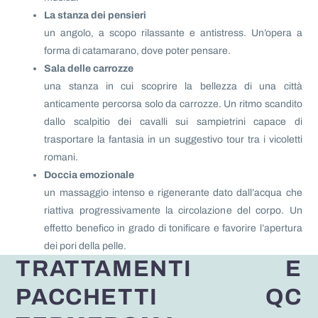
La stanza dei pensieri
un angolo, a scopo rilassante e antistress. Un’opera a
forma di catamarano, dove poter pensare.
Sala delle carrozze
una stanza in cui scoprire la bellezza di una città
anticamente percorsa solo da carrozze. Un ritmo scandito
dallo scalpitio dei cavalli sui sampietrini capace di
trasportare la fantasia in un suggestivo tour tra i vicoletti
romani.
Doccia emozionale
un massaggio intenso e rigenerante dato dall’acqua che
riattiva progressivamente la circolazione del corpo. Un
effetto benefico in grado di tonificare e favorire l’apertura
dei pori della pelle.
TRATTAMENTI E
PACCHETTI QC