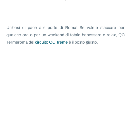
Un’oasi di pace alle porte di Roma! Se volete staccare per
qualche ora o per un weekend di totale benessere e relax, QC
Termeroma del
circuito QC Treme
è il posto giusto.