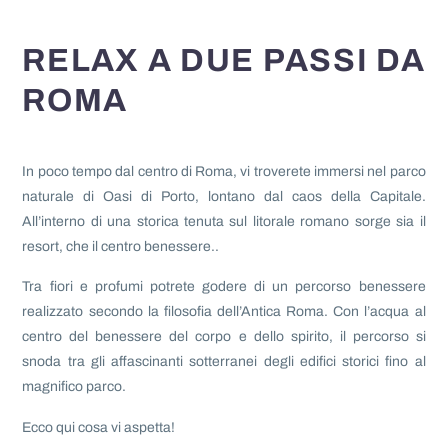
RELAX A DUE PASSI DA
ROMA
In poco tempo dal centro di Roma, vi troverete immersi nel parco
naturale di Oasi di Porto, lontano dal caos della Capitale.
All’interno di una storica tenuta sul litorale romano sorge sia il
resort, che il centro benessere..
Tra fiori e profumi potrete godere di un percorso benessere
realizzato secondo la filosofia dell’Antica Roma. Con l’acqua al
centro del benessere del corpo e dello spirito, il percorso si
snoda tra gli affascinanti sotterranei degli edifici storici fino al
magnifico parco.
Ecco qui cosa vi aspetta!