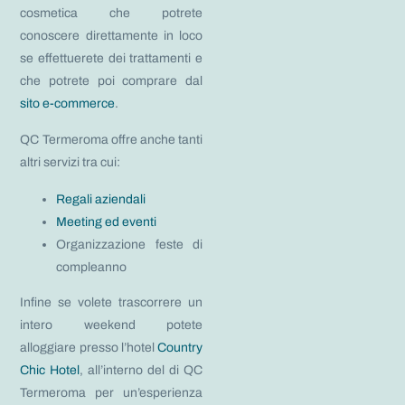
cosmetica che potrete
conoscere direttamente in loco
se effettuerete dei trattamenti e
che potrete poi comprare dal
sito e-commerce
.
QC Termeroma offre anche tanti
altri servizi tra cui:
Regali aziendali
Meeting ed eventi
Organizzazione feste di
compleanno
Infine se volete trascorrere un
intero weekend potete
alloggiare presso l’hotel
Country
Chic Hotel
, all’interno del di QC
Termeroma per un’esperienza