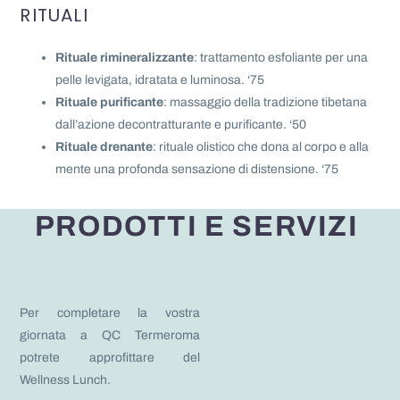
RITUALI
Rituale rimineralizzante
: trattamento esfoliante per una
pelle levigata, idratata e luminosa. ‘75
Rituale purificante
: massaggio della tradizione tibetana
dall’azione decontratturante e purificante. ‘50
Rituale drenante
: rituale olistico che dona al corpo e alla
mente una profonda sensazione di distensione. ‘75
PRODOTTI E SERVIZI
Per completare la vostra
giornata a QC Termeroma
potrete approfittare del
Wellness Lunch.