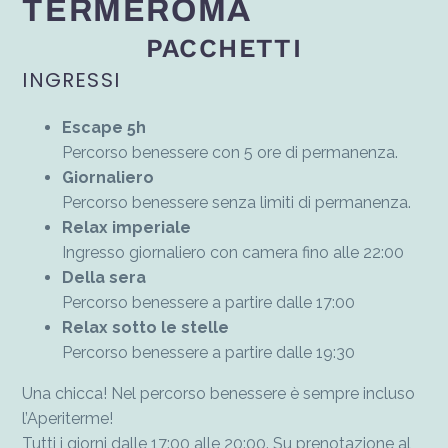
TERMEROMA
PACCHETTI
INGRESSI
Escape 5h
Percorso benessere con 5 ore di permanenza.
Giornaliero
Percorso benessere senza limiti di permanenza.
Relax imperiale
Ingresso giornaliero con camera fino alle 22:00
Della sera
Percorso benessere a partire dalle 17:00
Relax sotto le stelle
Percorso benessere a partire dalle 19:30
Una chicca! Nel percorso benessere è sempre incluso
l’Aperiterme!
Tutti i giorni dalle 17:00 alle 20:00. Su prenotazione al