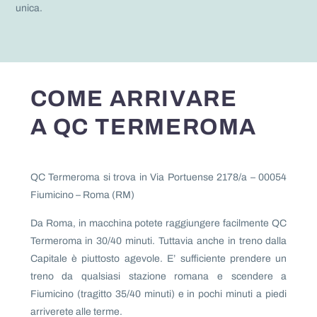
unica.
COME ARRIVARE
A
QC TERMEROMA
QC Termeroma si trova in Via Portuense 2178/a – 00054
Fiumicino – Roma (RM)
Da Roma, in macchina potete raggiungere facilmente QC
Termeroma in 30/40 minuti. Tuttavia anche in treno dalla
Capitale è piuttosto agevole. E’ sufficiente prendere un
treno da qualsiasi stazione romana e scendere a
Fiumicino (tragitto 35/40 minuti) e in pochi minuti a piedi
arriverete alle terme.