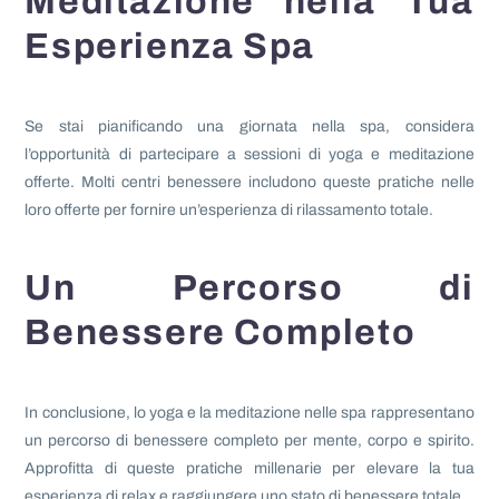
Meditazione nella Tua
Esperienza Spa
Se stai pianificando una giornata nella spa, considera
l’opportunità di partecipare a sessioni di yoga e meditazione
offerte. Molti centri benessere includono queste pratiche nelle
loro offerte per fornire un’esperienza di rilassamento totale.
Un Percorso di
Benessere Completo
In conclusione, lo yoga e la meditazione nelle spa rappresentano
un percorso di benessere completo per mente, corpo e spirito.
Approfitta di queste pratiche millenarie per elevare la tua
esperienza di relax e raggiungere uno stato di benessere totale.