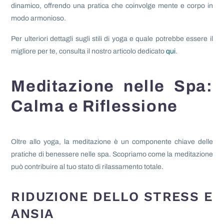
dinamico, offrendo una pratica che coinvolge mente e corpo in
modo armonioso.
Per ulteriori dettagli sugli stili di yoga e quale potrebbe essere il
migliore per te, consulta il nostro articolo dedicato
qui
.
Meditazione nelle Spa:
Calma e Riflessione
Oltre allo yoga, la meditazione è un componente chiave delle
pratiche di benessere nelle spa. Scopriamo come la meditazione
può contribuire al tuo stato di rilassamento totale.
RIDUZIONE DELLO STRESS E
ANSIA