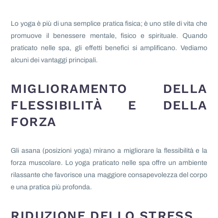
Lo yoga è più di una semplice pratica fisica; è uno stile di vita che
promuove il benessere mentale, fisico e spirituale. Quando
praticato nelle spa, gli effetti benefici si amplificano. Vediamo
alcuni dei vantaggi principali.
MIGLIORAMENTO DELLA
FLESSIBILITÀ E DELLA
FORZA
Gli asana (posizioni yoga) mirano a migliorare la flessibilità e la
forza muscolare. Lo yoga praticato nelle spa offre un ambiente
rilassante che favorisce una maggiore consapevolezza del corpo
e una pratica più profonda.
RIDUZIONE DELLO STRESS