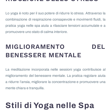
Lo yoga è noto per il suo potere di ridurre lo stress. Attraverso la
combinazione di respirazione consapevole e movimenti fluidi, la
pratica yoga nelle spa aiuta a rilasciare tensioni accumulate e a
promuovere uno stato di calma interiore.
MIGLIORAMENTO DEL
BENESSERE MENTALE
La meditazione incorporata nelle sessioni yoga contribuisce al
miglioramento del benessere mentale. La pratica regolare aiuta
a ridurre l’ansia, migliorare la concentrazione e promuovere una
mente chiara e tranquilla.
Stili di Yoga nelle Spa