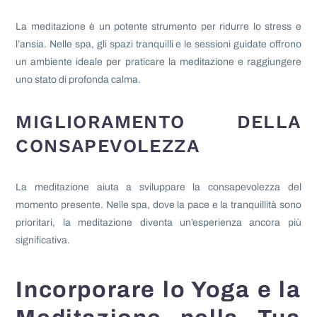
La meditazione è un potente strumento per ridurre lo stress e
l’ansia. Nelle spa, gli spazi tranquilli e le sessioni guidate offrono
un ambiente ideale per praticare la meditazione e raggiungere
uno stato di profonda calma.
MIGLIORAMENTO DELLA
CONSAPEVOLEZZA
La meditazione aiuta a sviluppare la consapevolezza del
momento presente. Nelle spa, dove la pace e la tranquillità sono
prioritari, la meditazione diventa un’esperienza ancora più
significativa.
Incorporare lo Yoga e la