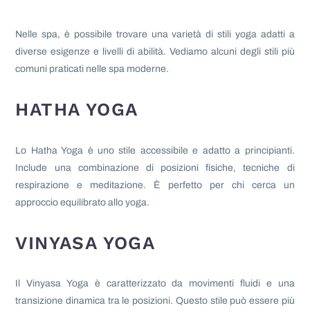
Nelle spa, è possibile trovare una varietà di stili yoga adatti a
diverse esigenze e livelli di abilità. Vediamo alcuni degli stili più
comuni praticati nelle spa moderne.
HATHA YOGA
Lo Hatha Yoga è uno stile accessibile e adatto a principianti.
Include una combinazione di posizioni fisiche, tecniche di
respirazione e meditazione. È perfetto per chi cerca un
approccio equilibrato allo yoga.
VINYASA YOGA
Il Vinyasa Yoga è caratterizzato da movimenti fluidi e una
transizione dinamica tra le posizioni. Questo stile può essere più