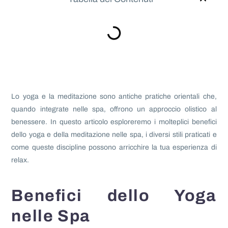
Lo yoga e la meditazione sono antiche pratiche orientali che,
quando integrate nelle spa, offrono un approccio olistico al
benessere. In questo articolo esploreremo i molteplici benefici
dello yoga e della meditazione nelle spa, i diversi stili praticati e
come queste discipline possono arricchire la tua esperienza di
relax.
Benefici dello Yoga
nelle Spa