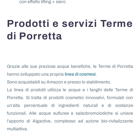
con effetto lifting + siero
Prodotti e servizi Terme
di Porretta
Grazie alle sue preziose acque benefiche, le Terme di Porretta
hanno sviluppato una propria
linea di cosmesi
.
Sono acquistabili su Amazon e presso lo stabilimento.
La linea di prodotti utilizza le acque e i fanghi delle Terme di
Porretta. Si tratta di prodotti cosmetici innovativi, formulati con
un’alta percentuale di ingredienti naturali e di sostanze
funzionali. Alle acque sulfuree e salsobromoiodiche si unisce
l’apporto di Algactive, complesso ad azione bio-rivitalizzante
multiattiva.