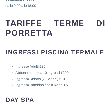
dalle 9.00 alle 18.00
TARIFFE TERME DI
PORRETTA
INGRESSI PISCINA TERMALE
Ingresso Adulti €25
Abbonamento da 10 Ingressi €200
Ingresso Ridotto (7-12 anni) €10
Ingresso Bambino fino a 6 anni €5
DAY SPA