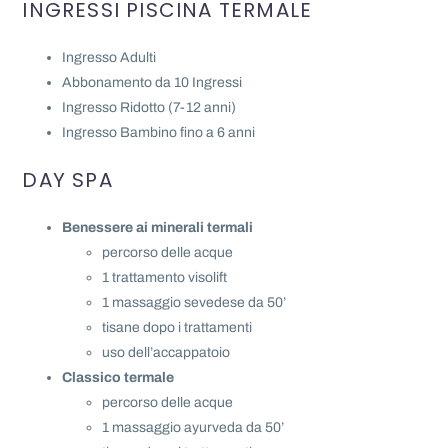
INGRESSI PISCINA TERMALE
Ingresso Adulti
Abbonamento da 10 Ingressi
Ingresso Ridotto (7-12 anni)
Ingresso Bambino fino a 6 anni
DAY SPA
Benessere ai minerali termali
percorso delle acque
1 trattamento visolift
1 massaggio sevedese da 50’
tisane dopo i trattamenti
uso dell’accappatoio
Classico termale
percorso delle acque
1 massaggio ayurveda da 50’