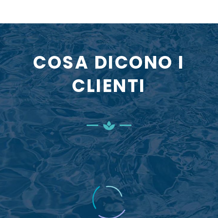
COSA DICONO I
CLIENTI