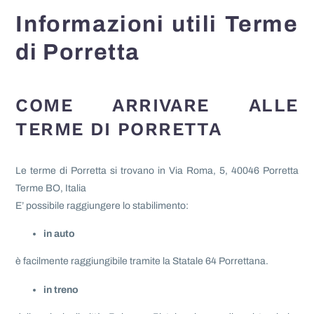
Informazioni utili Terme
di Porretta
COME ARRIVARE ALLE
TERME DI PORRETTA
Le terme di Porretta si trovano in Via Roma, 5, 40046 Porretta
Terme BO, Italia
E’ possibile raggiungere lo stabilimento:
in auto
è facilmente raggiungibile tramite la Statale 64 Porrettana.
in treno