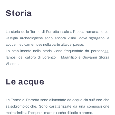
Storia
La storia delle Terme di Porretta risale all’epoca romana, le cui
vestigia archeologiche sono ancora visibili dove sgorgano le
acque medicamentose nella parte alta del paese.
Lo stabilimento nella storia viene frequentato da personaggi
famosi del calibro di Lorenzo Il Magnifico e Giovanni Sforza
Visconti.
Le acque
Le Terme di Porretta sono alimentate da acque sia sulfuree che
salsobromoiodiche. Sono caratterizzate da una composizione
molto simile all’acqua di mare e ricche di iodio e bromo.