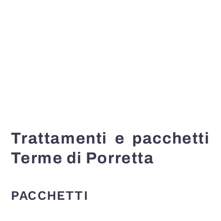
Trattamenti e pacchetti
Terme di Porretta
PACCHETTI