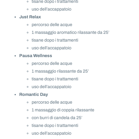
tisane dopo i trattamenti
uso dell’accappatoio
Just Relax
percorso delle acque
1 massaggio aromatico rilassante da 25’
tisane dopo i trattamenti
uso dell’accappatoio
Pausa Wellness
percorso delle acque
1 massaggio rilassante da 25’
tisane dopo i trattamenti
uso dell’accappatoio
Romantic Day
percorso delle acque
1 massaggio di coppia rilassante
con burri di candela da 25’
tisane dopo i trattamenti
uso dell’accappatoio