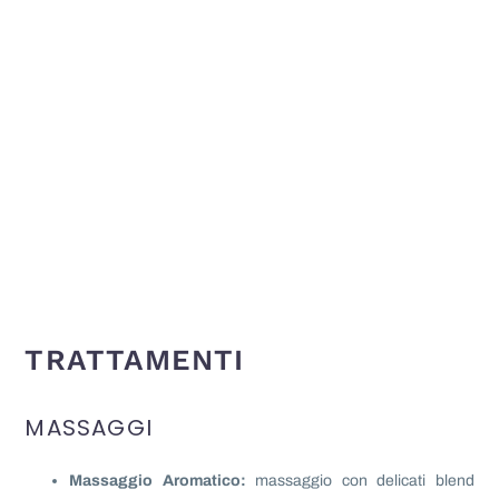
TRATTAMENTI
MASSAGGI
Massaggio Aromatico:
massaggio con delicati blend