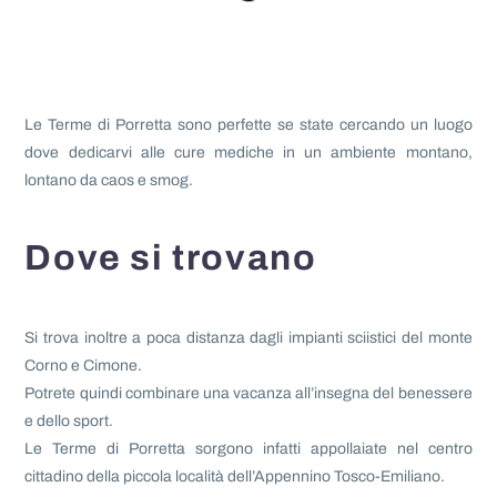
Le Terme di Porretta sono perfette se state cercando un luogo
dove dedicarvi alle cure mediche in un ambiente montano,
lontano da caos e smog.
Dove si trovano
Si trova inoltre a poca distanza dagli impianti sciistici del monte
Corno e Cimone.
Potrete quindi combinare una vacanza all’insegna del benessere
e dello sport.
Le Terme di Porretta sorgono infatti appollaiate nel centro
cittadino della piccola località dell’Appennino Tosco-Emiliano.