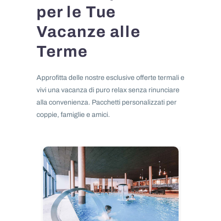
per le Tue
Vacanze alle
Terme
Approfitta delle nostre esclusive offerte termali e
vivi una vacanza di puro relax senza rinunciare
alla convenienza. Pacchetti personalizzati per
coppie, famiglie e amici.