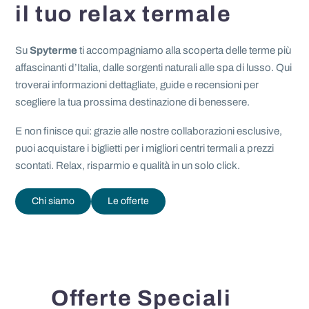
il tuo relax termale
Su
Spyterme
ti accompagniamo alla scoperta delle terme più
affascinanti d’Italia, dalle sorgenti naturali alle spa di lusso. Qui
troverai informazioni dettagliate, guide e recensioni per
scegliere la tua prossima destinazione di benessere.
E non finisce qui: grazie alle nostre collaborazioni esclusive,
puoi acquistare i biglietti per i migliori centri termali a prezzi
scontati. Relax, risparmio e qualità in un solo click.
Chi siamo
Le offerte
Offerte Speciali