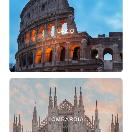
LAZIO
LOMBARDIA