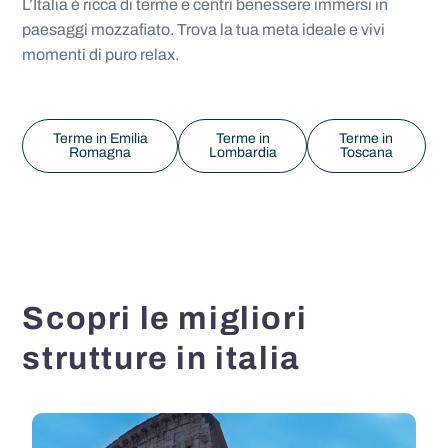
L’Italia è ricca di terme e centri benessere immersi in
paesaggi mozzafiato. Trova la tua meta ideale e vivi
momenti di puro relax.
Terme in Emilia
Terme in
Terme in
Romagna
Lombardia
Toscana
Scopri le migliori
strutture in italia