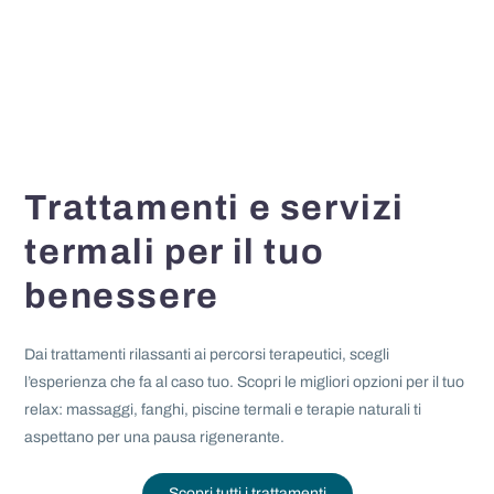
Trattamenti e servizi
termali per il tuo
benessere
Dai trattamenti rilassanti ai percorsi terapeutici, scegli
l’esperienza che fa al caso tuo. Scopri le migliori opzioni per il tuo
relax: massaggi, fanghi, piscine termali e terapie naturali ti
aspettano per una pausa rigenerante.
Scopri tutti i trattamenti