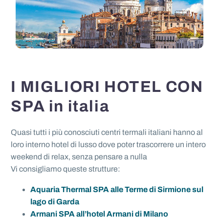
I MIGLIORI HOTEL CON
SPA in italia
Quasi tutti i più conosciuti centri termali italiani hanno al
loro interno hotel di lusso dove poter trascorrere un intero
weekend di relax, senza pensare a nulla
Vi consigliamo queste strutture:
Aquaria Thermal SPA alle Terme di Sirmione sul
lago di Garda
Armani SPA all’hotel Armani di Milano