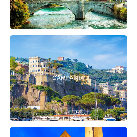
CAMPANIA