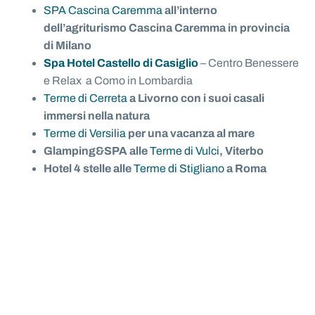
SPA Cascina Caremma
all’interno
dell’agriturismo Cascina Caremma in provincia
di Milano
Spa Hotel Castello di Casiglio
– Centro Benessere
e Relax a Como in Lombardia
Terme di Cerreta
a Livorno con i suoi casali
immersi nella natura
Terme di Versilia
per una vacanza al mare
Glamping&SPA alle
Terme di Vulci
, Viterbo
Hotel 4 stelle alle
Terme di Stigliano
a Roma