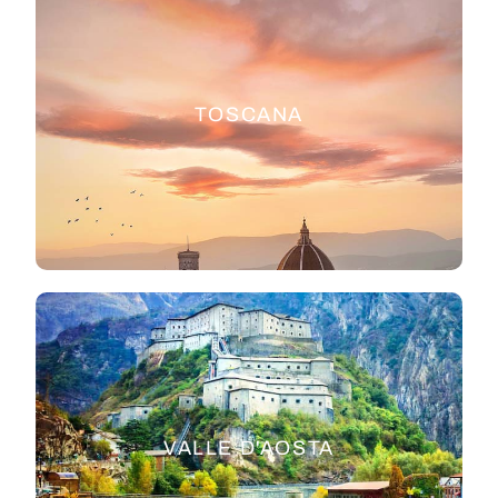
TOSCANA
VALLE D'AOSTA