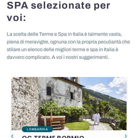
SPA selezionate per
voi:
La scelta delle Terme e Spa in Italia è talmente vasta,
piena di meraviglie, ognuna con la propria peculiarità che
stilare un elenco delle migliori terme e spa in Italia è
davvero complicato. A voi i nostri suggerimenti.
LOMBARDIA
QC TERME BORMIO