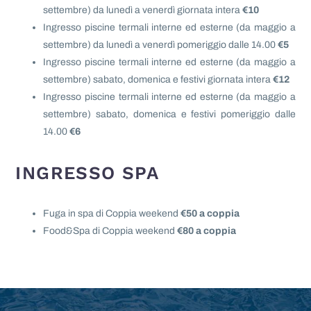
settembre) da lunedì a venerdì giornata intera
€10
Ingresso piscine termali interne ed esterne (da maggio a
settembre) da lunedì a venerdì pomeriggio dalle 14.00
€5
Ingresso piscine termali interne ed esterne (da maggio a
settembre) sabato, domenica e festivi giornata intera
€12
Ingresso piscine termali interne ed esterne (da maggio a
settembre) sabato, domenica e festivi pomeriggio dalle
14.00
€6
INGRESSO SPA
Fuga in spa di Coppia weekend
€50 a coppia
Food&Spa di Coppia weekend
€80 a coppia