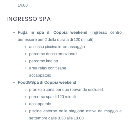
14.00
INGRESSO SPA
Fuga in spa di Coppia weekend
(ingresso centro
benessere per 2 della durata di 120 minuti)
accesso piscina idromassaggio
percorso docce emozionali
percorso kneipp
area relax con tisane
accappatoio
Food&Spa di Coppia weekend
pranzo o cena per due (bevande escluse)
percorso spa di 120 minuti
accappatoio
piscine esterne nella stagione estiva da maggio a
settembre dalle 8.30 alle 18.00