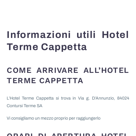
Informazioni utili Hotel
Terme Cappetta
COME ARRIVARE ALL’HOTEL
TERME CAPPETTA
L’Hotel Terme Cappetta si trova in Via g. D’Annunzio, 84024
Contursi Terme SA
Vi consigliamo un mezzo proprio per raggiungerlo
ORARI DI APERTURA HOTEL