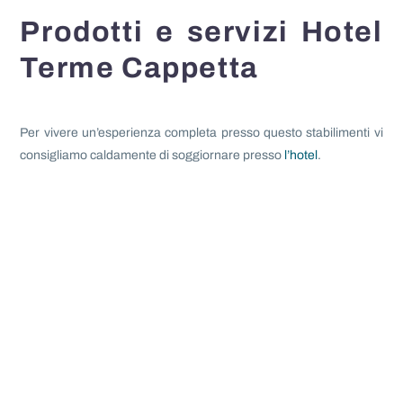
Prodotti e servizi Hotel
Terme Cappetta
Per vivere un’esperienza completa presso questo stabilimenti vi
consigliamo caldamente di soggiornare presso
l’hotel
.