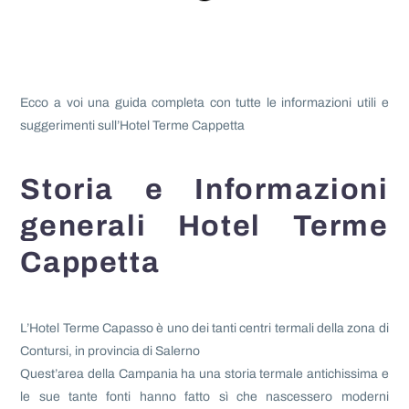
Ecco a voi una guida completa con tutte le informazioni utili e
suggerimenti sull’Hotel Terme Cappetta
Storia e Informazioni
generali Hotel Terme
Cappetta
L’Hotel Terme Capasso è uno dei tanti centri termali della zona di
Contursi, in provincia di Salerno
Quest’area della Campania ha una storia termale antichissima e
le sue tante fonti hanno fatto sì che nascessero moderni