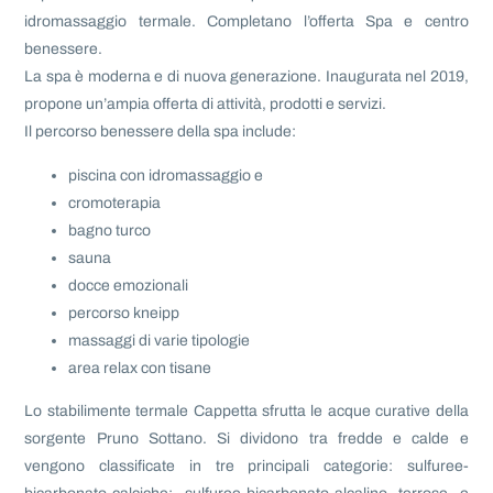
idromassaggio termale. Completano l’offerta Spa e centro
benessere.
La spa è moderna e di nuova generazione. Inaugurata nel 2019,
propone un’ampia offerta di attività, prodotti e servizi.
Il percorso benessere della spa include:
piscina con idromassaggio e
cromoterapia
bagno turco
sauna
docce emozionali
percorso kneipp
massaggi di varie tipologie
area relax con tisane
Lo stabilimente termale Cappetta sfrutta le acque curative della
sorgente Pruno Sottano. Si dividono tra fredde e calde e
vengono classificate in tre principali categorie: sulfuree-