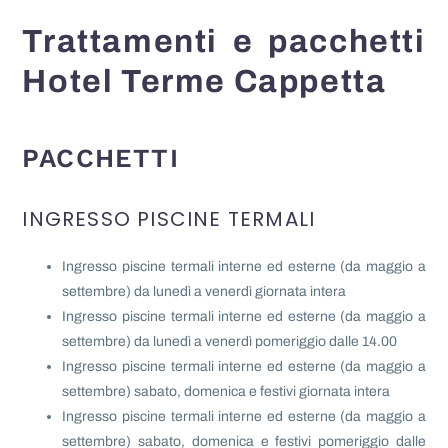
Trattamenti e pacchetti
Hotel Terme Cappetta
PACCHETTI
INGRESSO PISCINE TERMALI
Ingresso piscine termali interne ed esterne (da maggio a
settembre) da lunedì a venerdì giornata intera
Ingresso piscine termali interne ed esterne (da maggio a
settembre) da lunedì a venerdì pomeriggio dalle 14.00
Ingresso piscine termali interne ed esterne (da maggio a
settembre) sabato, domenica e festivi giornata intera
Ingresso piscine termali interne ed esterne (da maggio a
settembre) sabato, domenica e festivi pomeriggio dalle