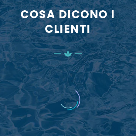
COSA DICONO I
CLIENTI