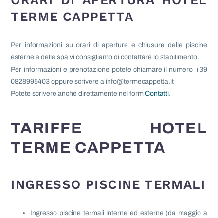
TERME CAPPETTA
Per informazioni su orari di aperture e chiusure delle piscine
esterne e della spa vi consigliamo di contattare lo stabilimento.
Per informazioni e prenotazione potete chiamare il numero +39
0828995403 oppure scrivere a info@termecappetta.it
Potete scrivere anche direttamente nel form
Contatti
.
TARIFFE HOTEL
TERME CAPPETTA
INGRESSO PISCINE TERMALI
Ingresso piscine termali interne ed esterne (da maggio a