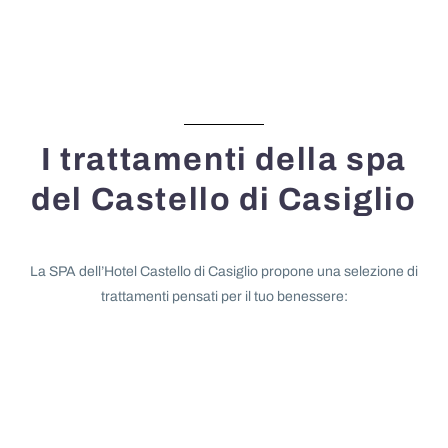
I trattamenti della spa
del Castello di Casiglio
La SPA dell’Hotel Castello di Casiglio propone una selezione di
trattamenti pensati per il tuo benessere: