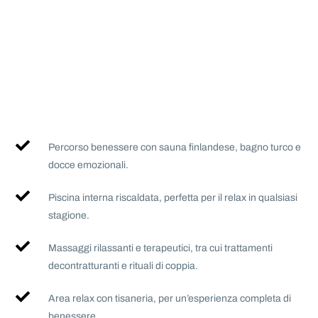
Percorso benessere con sauna finlandese, bagno turco e
docce emozionali.
Piscina interna riscaldata, perfetta per il relax in qualsiasi
stagione.
Massaggi rilassanti e terapeutici, tra cui trattamenti
decontratturanti e rituali di coppia.
Area relax con tisaneria, per un’esperienza completa di
benessere.