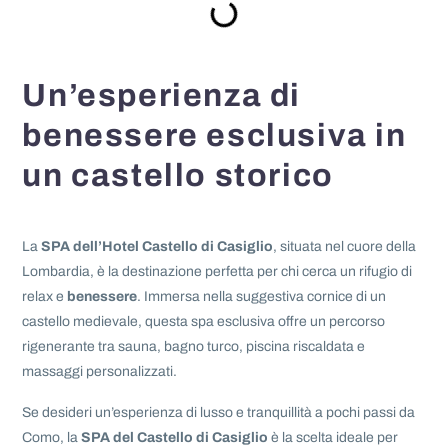
Un’esperienza di
benessere esclusiva in
un castello storico
La
SPA dell’Hotel Castello di Casiglio
, situata nel cuore della
Lombardia, è la destinazione perfetta per chi cerca un rifugio di
relax e
benessere
. Immersa nella suggestiva cornice di un
castello medievale, questa spa esclusiva offre un percorso
rigenerante tra sauna, bagno turco, piscina riscaldata e
massaggi personalizzati.
Se desideri un’esperienza di lusso e tranquillità a pochi passi da
Como, la
SPA del Castello di Casiglio
è la scelta ideale per