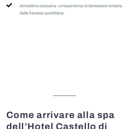
Atmosfera esclusiva: un’esperienza di benessere lontana
dalla frenesia quotidiana.
Come arrivare alla spa
dell’Hotel Castello di