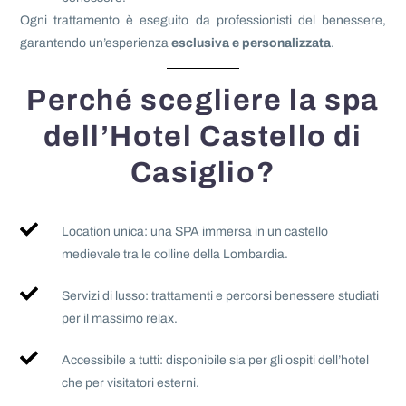
Ogni trattamento è eseguito da professionisti del benessere,
garantendo un’esperienza
esclusiva e personalizzata
.
Perché scegliere la spa
dell’Hotel Castello di
Casiglio?
Location unica: una SPA immersa in un castello
medievale tra le colline della Lombardia.
Servizi di lusso: trattamenti e percorsi benessere studiati
per il massimo relax.
Accessibile a tutti: disponibile sia per gli ospiti dell’hotel
che per visitatori esterni.