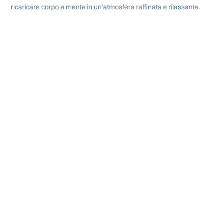
ricaricare corpo e mente in un’atmosfera raffinata e rilassante.